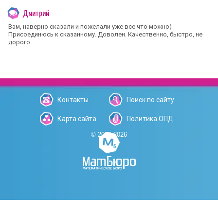
Дмитрий
Вам, наверно сказали и пожелали уже все что можно)
Присоединюсь к сказанному. Доволен. Качественно, быстро, не
дорого.
Контакты
Поиск по сайту
Карта сайта
Политика ОПД
© 2006-2026