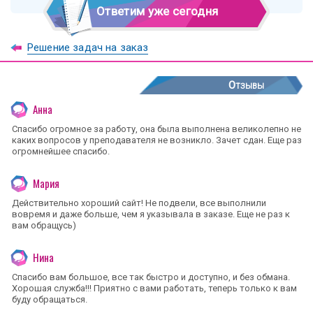
Ответим уже сегодня
Решение задач на заказ
Отзывы
Анна
Спасибо огромное за работу, она была выполнена великолепно не
каких вопросов у преподавателя не возникло. Зачет сдан. Еще раз
огромнейшее спасибо.
Мария
Действительно хороший сайт! Не подвели, все выполнили
вовремя и даже больше, чем я указывала в заказе. Еще не раз к
вам обращусь)
Нина
Спасибо вам большое, все так быстро и доступно, и без обмана.
Хорошая служба!!! Приятно с вами работать, теперь только к вам
буду обращаться.