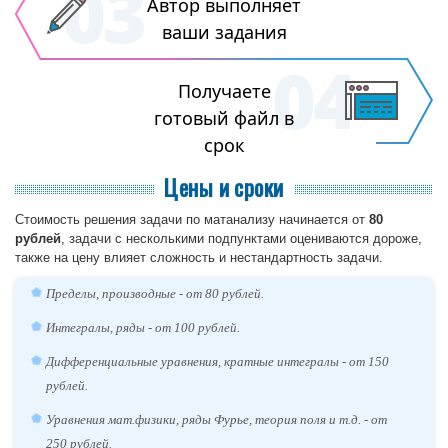
Автор выполняет
ваши задания
Получаете
готовый файл в
срок
Цены и сроки
Стоимость решения задачи по матанализу начинается от
80
рублей
, задачи с несколькими подпунктами оцениваются дороже,
также на цену влияет сложность и нестандартность задачи.
Пределы, производные - от 80 рублей.
Интегралы, ряды - от 100 рублей.
Дифференциальные уравнения, кратные интегралы - от 150
рублей.
Уравнения мат.физики, ряды Фурье, теория поля и т.д. - от
250 рублей.