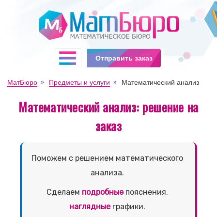
Отправить заказ
МатБюро
Предметы и услуги
Математический анализ
Математический анализ: решение на
заказ
Поможем с решением математического
анализа.
Сделаем
подробные
пояснения,
наглядные
графики.