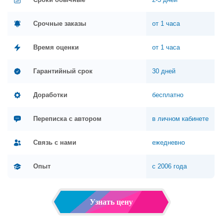
Срочные заказы
от 1 часа
Время оценки
от 1 часа
Гарантийный срок
30 дней
Доработки
бесплатно
Переписка с автором
в личном кабинете
Связь с нами
ежедневно
Опыт
с 2006 года
Узнать цену