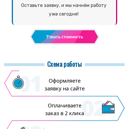
Оставьте заявку, и мы начнём работу
уже сегодня!
Узнать стоимость
Схема работы
Оформляете
заявку на сайте
Оплачиваете
заказ в 2 клика