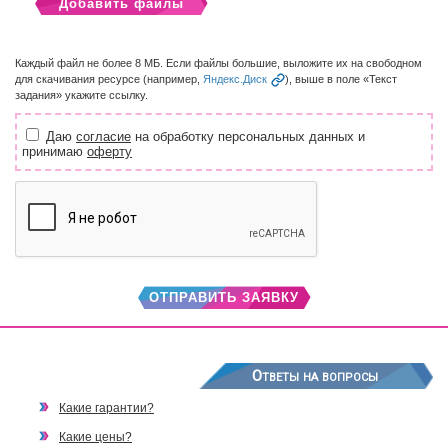
Добавить файлы
Каждый файл не более 8 МБ. Если файлы большие, выложите их на свободном
для скачивания ресурсе (например,
Яндекс.Диск
), выше в поле «Текст
задания» укажите ссылку.
Даю
согласие
на обработку персональных данных и
принимаю
оферту
ОТПРАВИТЬ ЗАЯВКУ
Ответы на вопросы
Какие гарантии?
Какие цены?