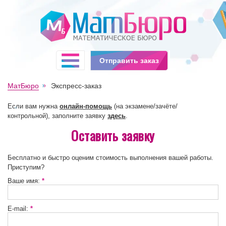
Отправить заказ
МатБюро
Экспресс-заказ
Если вам нужна
онлайн-помощь
(на экзамене/зачёте/
контрольной), заполните заявку
здесь
.
Оставить заявку
Бесплатно и быстро оценим стоимость выполнения вашей работы.
Приступим?
Ваше имя:
*
E-mail:
*