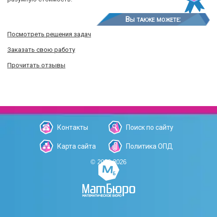
Вы также можете:
Посмотреть решения задач
Заказать свою работу
Прочитать отзывы
Контакты
Поиск по сайту
Карта сайта
Политика ОПД
© 2006-2026