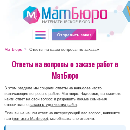
Отправить заказ
МатБюро
Ответы на ваши вопросы по заказам
Ответы на вопросы о заказе работ в
МатБюро
В этом разделе мы собрали ответы на наиболее часто
возникающие вопросы о работе МатБюро. Надеемся, вы сможете
найти ответ на свой вопрос и разрешить любые сомнения
относительно
заказа студенческих работ
.
Если вы не нашли ответ на интересующий вас вопрос, напишите
нам (
контакты МатБюро
), мы обязательно ответим.