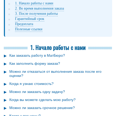
1. Начало работы с нами
2. Во время выполнения заказа
3. После получения работы
Гарантийный срок
Предоплата
Полезные ссылки
1. Начало работы с нами
Как заказать работу в МатБюро?
Как заполнить форму заказа?
Можно ли отказаться от выполнения заказа после его
оценки?
Когда я узнаю стоимость?
Можно ли заказать одну задачу?
Когда вы можете сделать мою работу?
Можно ли заказать срочное решение?
Какие у вас цены?