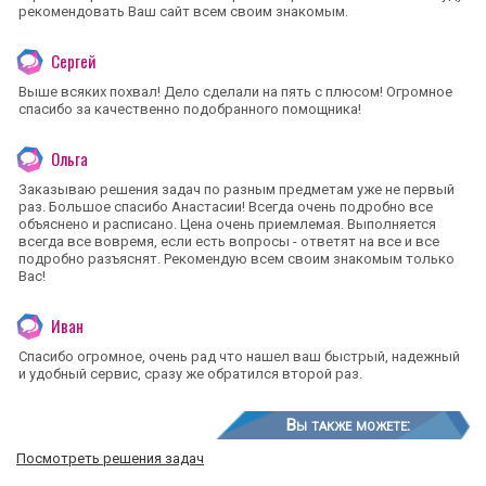
рекомендовать Ваш сайт всем своим знакомым.
Сергей
Выше всяких похвал! Дело сделали на пять с плюсом! Огромное
спасибо за качественно подобранного помощника!
Ольга
Заказываю решения задач по разным предметам уже не первый
раз. Большое спасибо Анастасии! Всегда очень подробно все
объяснено и расписано. Цена очень приемлемая. Выполняется
всегда все вовремя, если есть вопросы - ответят на все и все
подробно разъяснят. Рекомендую всем своим знакомым только
Вас!
Иван
Спасибо огромное, очень рад что нашел ваш быстрый, надежный
и удобный сервис, сразу же обратился второй раз.
Вы также можете:
Посмотреть решения задач