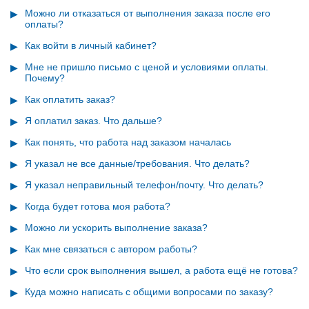
Можно ли отказаться от выполнения заказа после его
оплаты?
Как войти в личный кабинет?
Мне не пришло письмо с ценой и условиями оплаты.
Почему?
Как оплатить заказ?
Я оплатил заказ. Что дальше?
Как понять, что работа над заказом началась
Я указал не все данные/требования. Что делать?
Я указал неправильный телефон/почту. Что делать?
Когда будет готова моя работа?
Можно ли ускорить выполнение заказа?
Как мне связаться с автором работы?
Что если срок выполнения вышел, а работа ещё не готова?
Куда можно написать с общими вопросами по заказу?