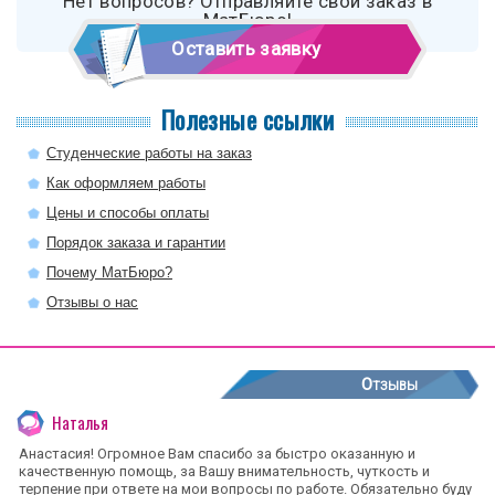
Нет вопросов? Отправляйте свой заказ в
МатБюро!
Оставить заявку
Полезные ссылки
Студенческие работы на заказ
Как оформляем работы
Цены и способы оплаты
Порядок заказа и гарантии
Почему МатБюро?
Отзывы о нас
Отзывы
Наталья
Анастасия! Огромное Вам спасибо за быстро оказанную и
качественную помощь, за Вашу внимательность, чуткость и
терпение при ответе на мои вопросы по работе. Обязательно буду