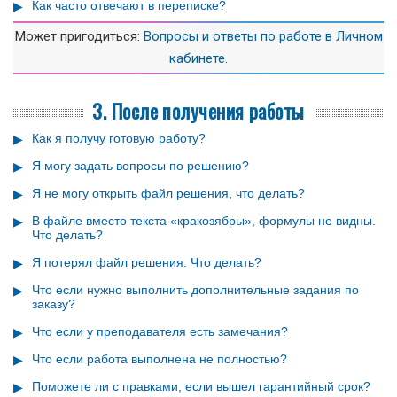
Как часто отвечают в переписке?
Может пригодиться:
Вопросы и ответы по работе в Личном
кабинете
.
3. После получения работы
Как я получу готовую работу?
Я могу задать вопросы по решению?
Я не могу открыть файл решения, что делать?
В файле вместо текста «кракозябры», формулы не видны.
Что делать?
Я потерял файл решения. Что делать?
Что если нужно выполнить дополнительные задания по
заказу?
Что если у преподавателя есть замечания?
Что если работа выполнена не полностью?
Поможете ли с правками, если вышел гарантийный срок?