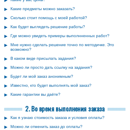
Какие предметы можно заказать?
Сколько стоит помощь с моей работой?
Как будет выглядеть решение работы?
Где можно увидеть примеры выполнненных работ?
Мне нужно сделать решение точно по методичке. Это
возможно?
В каком виде присылать задания?
Можно ли просто дать ссылку на задания?
Будет ли мой заказ анонимным?
Известно, кто будет выполнять мой заказ?
Какие гарантии вы даёте?
2. Во время выполнения заказа
Как я узнаю стоимость заказа и условия оплаты?
Можно ли отменить заказ до оплаты?