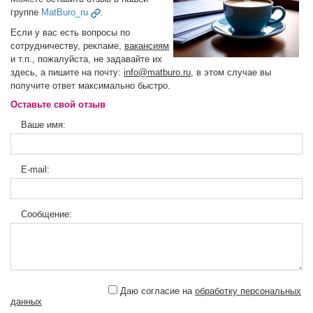
группе
MatBuro_ru
.
Если у вас есть вопросы по
сотрудничеству, рекламе,
вакансиям
и т.п., пожалуйста, не задавайте их
здесь, а пишите на почту:
info@matburo.ru
, в этом случае вы
получите ответ максимально быстро.
Оставьте свой отзыв
Ваше имя:
E-mail:
Сообщение:
Даю согласие на
обработку персональных
данных