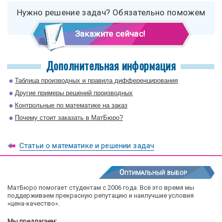
Нужно решение задач? Обязательно поможем
Закажите сейчас!
Дополнительная информация
Таблица производных и правила дифференцирования
Другие примеры решений производных
Контрольные по математике на заказ
Почему стоит заказать в МатБюро?
Статьи о математике и решении задач
Оптимальный выбор
МатБюро помогает студентам с 2006 года. Всё это время мы
поддерживаем прекрасную репутацию и наилучшие условия
«цена-качество».
Мы предлагаем: