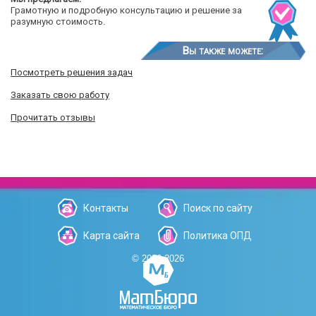
Грамотную и подробную консультацию и решение за
разумную стоимость.
Вы также можете:
Посмотреть решения задач
Заказать свою работу
Прочитать отзывы
Контакты
Поиск по сайту
Карта сайта
Политика ОПД
© 2006-2026