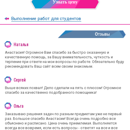
Узнать цену
Выполнение работ для студентов
Отзывы
Наталья
Анастасия! Огромное Вам спасибо за быстро оказанную и
качественную помощь, за Вашу внимательность, чуткость и
терпение при ответе на мои вопросы по работе. Обязательно буду
рекомендовать Ваш сайт всем своим знакомым.
Сергей
Выше всяких похвал! Дело сделали на пять с плюсом! Огромное
спасибо за качественно подобранного помощника!
Ольга
Заказываю решения задач по разным предметам уже не первый
раз. Большое спасибо Анастасии! Всегда очень подробно все
объяснено и расписано. Цена очень приемлемая. Выполняется
всегда все вовремя, если есть вопросы - ответят на все и все