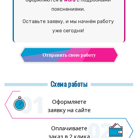
пояснениями.
Оставьте заявку, и мы начнём работу
уже сегодня!
Отправить свою работу
Схема работы
Оформляете
заявку на сайте
Оплачиваете
заказ в 2 клика