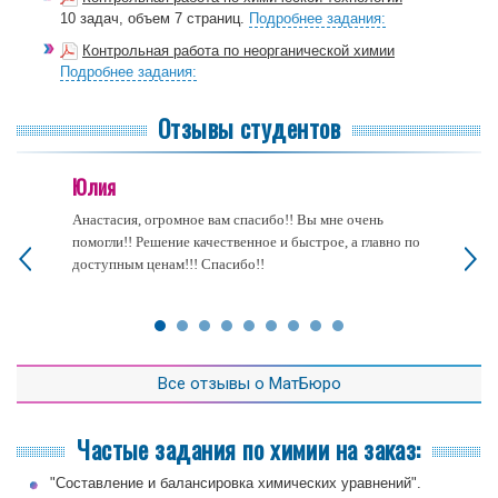
10 задач, объем 7 страниц.
Подробнее задания:
Контрольная работа по неорганической химии
Подробнее задания:
Отзывы студентов
Юлия
Анастасия, огромное вам спасибо!! Вы мне очень
помогли!! Решение качественное и быстрое, а главно по
доступным ценам!!! Спасибо!!
Все отзывы о МатБюро
Частые задания по химии на заказ:
"Составление и балансировка химических уравнений".