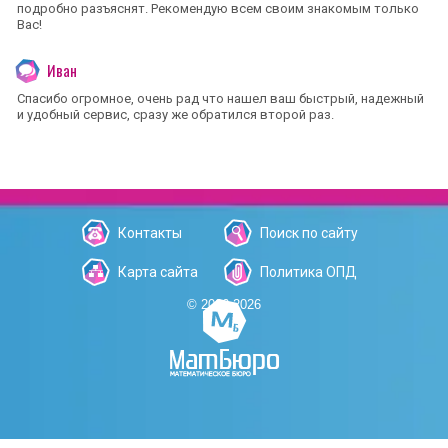
подробно разъяснят. Рекомендую всем своим знакомым только
Вас!
Иван
Спасибо огромное, очень рад что нашел ваш быстрый, надежный
и удобный сервис, сразу же обратился второй раз.
Контакты
Поиск по сайту
Карта сайта
Политика ОПД
© 2006-2026