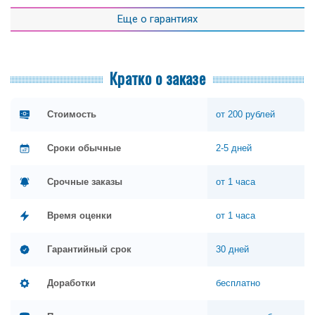
Еще о гарантиях
Кратко о заказе
Стоимость
от 200 рублей
Сроки обычные
2-5 дней
Срочные заказы
от 1 часа
Время оценки
от 1 часа
Гарантийный срок
30 дней
Доработки
бесплатно