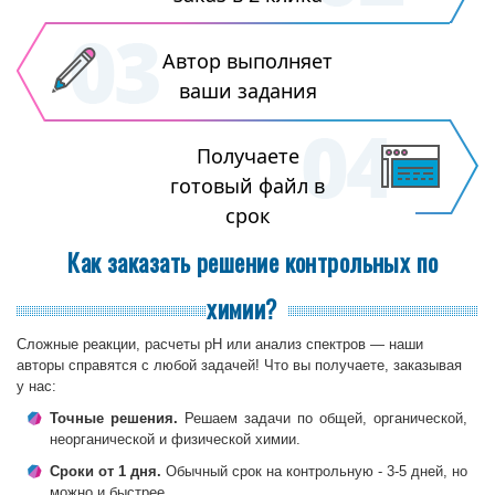
Автор выполняет
ваши задания
Получаете
готовый файл в
срок
Как заказать решение контрольных по
химии?
Сложные реакции, расчеты pH или анализ спектров — наши
авторы справятся с любой задачей! Что вы получаете, заказывая
у нас:
Точные решения.
Решаем задачи по общей, органической,
неорганической и физической химии.
Сроки от 1 дня.
Обычный срок на контрольную - 3-5 дней, но
можно и быстрее