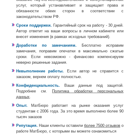
услуг, который устанавливает и защищает права и
обязанности обеих сторон в соответствии с
законодательством РФ.
Сроки поддержки.
Гарантийный срок на работу - 30 дней.
Автор ответит на ваши вопросы в личном кабинете или
внесет изменения (в рамках исходных требований).
Доработки по замечаниям.
Бесплатно исправим
замечания, поправим опечатки в максимально сжатые
сроки. Если невозможно - финансово компенсируем
неверно решенные задания.
Невыполнение работы.
Если автор не справится с
заказом, вернем оплату полностью.
Конфиденциальность.
Ваши данные под защитой.
Подробнее см.
Политика обработки персональных
данных
.
Опыт.
МатБюро работает на рынке оказания услуг
студентам с 2006 года. За это время выполнено более 90
тысяч заказов
Репутация.
Наши клиенты оставили
более 7500 отзывов
о
работе МатБюро, с которыми вы можете ознакомиться