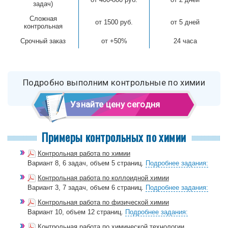
задач)
Сложная
от 1500 руб.
от 5 дней
контрольная
Срочный заказ
от +50%
24 часа
Подробно выполним контрольные по химии
Узнайте цену сегодня
Примеры контрольных по химии
Контрольная работа по химии
Вариант 8, 6 задач, объем 5 страниц.
Подробнее задания:
Контрольная работа по коллоидной химии
Вариант 3, 7 задач, объем 6 страниц.
Подробнее задания:
Контрольная работа по физической химии
Вариант 10, объем 12 страниц.
Подробнее задания:
Контрольная работа по химической технологии