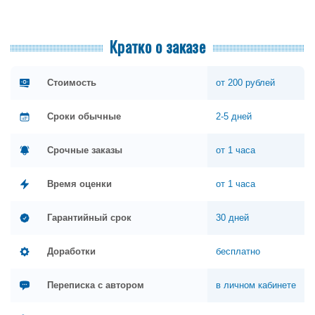
Кратко о заказе
Стоимость
от 200 рублей
Сроки обычные
2-5 дней
Срочные заказы
от 1 часа
Время оценки
от 1 часа
Гарантийный срок
30 дней
Доработки
бесплатно
Переписка с автором
в личном кабинете