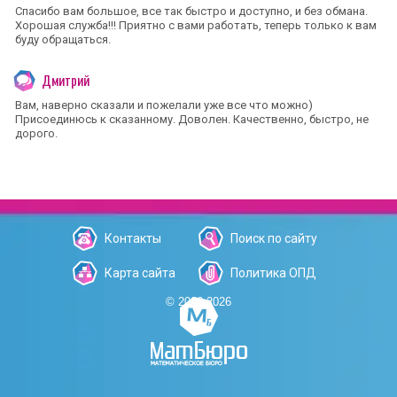
Спасибо вам большое, все так быстро и доступно, и без обмана.
Хорошая служба!!! Приятно с вами работать, теперь только к вам
буду обращаться.
Дмитрий
Вам, наверно сказали и пожелали уже все что можно)
Присоединюсь к сказанному. Доволен. Качественно, быстро, не
дорого.
Контакты
Поиск по сайту
Карта сайта
Политика ОПД
© 2006-2026