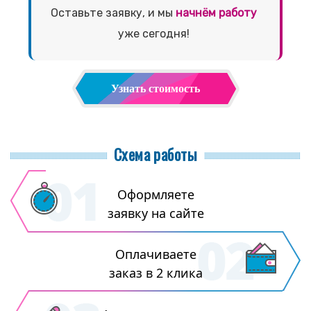
Оставьте заявку, и мы
начнём работу
уже сегодня!
Узнать стоимость
Схема работы
Оформляете
заявку на сайте
Оплачиваете
заказ в 2 клика