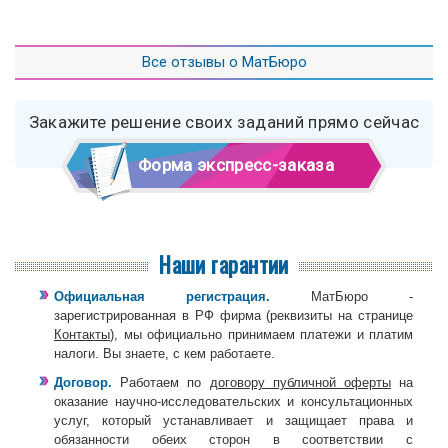
Все отзывы о МатБюро
Закажите решение своих заданий прямо сейчас
Форма экспресс-заказа
Наши гарантии
Официальная регистрация.
МатБюро -
зарегистрированная в РФ фирма (реквизиты на странице
Контакты
), мы официально принимаем платежи и платим
налоги. Вы знаете, с кем работаете.
Договор.
Работаем по
договору публичной оферты
на
оказание научно-исследовательских и консультационных
услуг, который устанавливает и защищает права и
обязанности обеих сторон в соответствии с