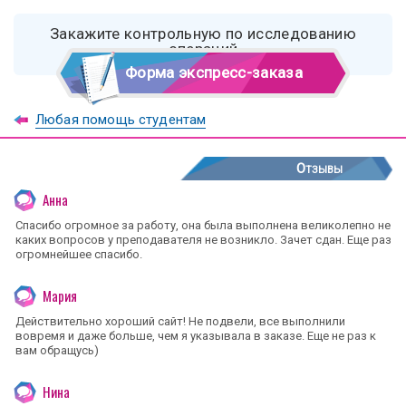
Закажите контрольную по исследованию
операций
Форма экспресс-заказа
Любая помощь студентам
Отзывы
Анна
Спасибо огромное за работу, она была выполнена великолепно не
каких вопросов у преподавателя не возникло. Зачет сдан. Еще раз
огромнейшее спасибо.
Мария
Действительно хороший сайт! Не подвели, все выполнили
вовремя и даже больше, чем я указывала в заказе. Еще не раз к
вам обращусь)
Нина