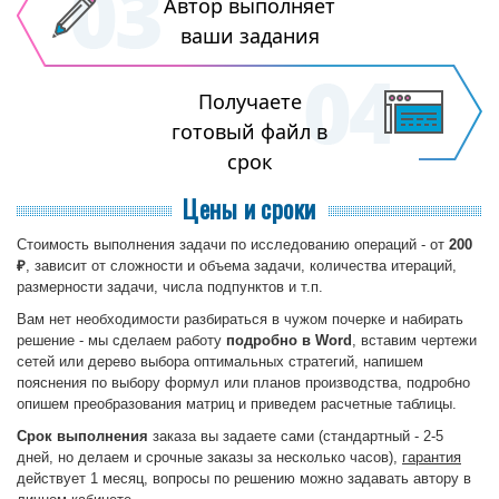
Автор выполняет
ваши задания
Получаете
готовый файл в
срок
Цены и сроки
Стоимость выполнения задачи по исследованию операций - от
200
₽
, зависит от сложности и объема задачи, количества итераций,
размерности задачи, числа подпунктов и т.п.
Вам нет необходимости разбираться в чужом почерке и набирать
решение - мы сделаем работу
подробно в Word
, вставим чертежи
сетей или дерево выбора оптимальных стратегий, напишем
пояснения по выбору формул или планов производства, подробно
опишем преобразования матриц и приведем расчетные таблицы.
Срок выполнения
заказа вы задаете сами (стандартный - 2-5
дней, но делаем и срочные заказы за несколько часов),
гарантия
действует 1 месяц, вопросы по решению можно задавать автору в