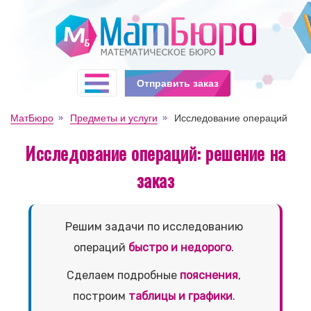
Отправить заказ
МатБюро
Предметы и услуги
Исследование операций
Исследование операций: решение на
заказ
Решим задачи по исследованию
операций
быстро и недорого
.
Сделаем подробные
пояснения
,
построим
таблицы и графики
.