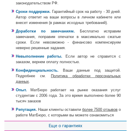
законодательством РФ.
Сроки поддержки.
Гарантийный срок на работу - 30 дней.
Автор ответит на ваши вопросы в личном кабинете или
внесет изменения (в рамках исходных требований).
Доработки по замечаниям.
Бесплатно исправим
замечания, поправим опечатки в максимально сжатые
сроки. Если невозможно - финансово компенсируем
неверно решенные задания.
Невыполнение работы.
Если автор не справится с
заказом, вернем оплату полностью.
Конфиденциальность.
Ваши данные под защитой.
Подробнее см.
Политика обработки персональных
данных
.
Опыт.
МатБюро работает на рынке оказания услуг
студентам с 2006 года. За это время выполнено более 90
тысяч заказов
Репутация.
Наши клиенты оставили
более 7500 отзывов
о
работе МатБюро, с которыми вы можете ознакомиться
Еще о гарантиях