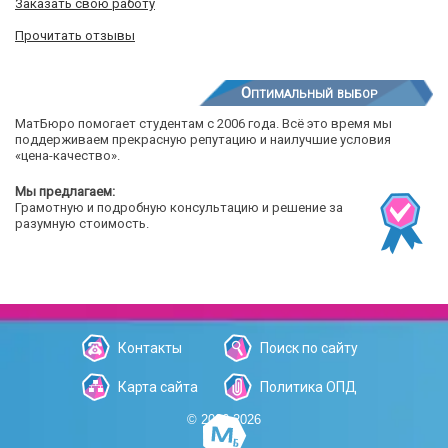
Заказать свою работу
Прочитать отзывы
Оптимальный выбор
МатБюро помогает студентам с 2006 года. Всё это время мы
поддерживаем прекрасную репутацию и наилучшие условия
«цена-качество».
Мы предлагаем:
Грамотную и подробную консультацию и решение за
разумную стоимость.
Контакты
Поиск по сайту
Карта сайта
Политика ОПД
© 2006-2026