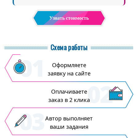
Узнать стоимость
Схема работы
Оформляете
заявку на сайте
Оплачиваете
заказ в 2 клика
Автор выполняет
ваши задания