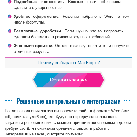
Подробные пояснения.
Важные шаги объясняем —
сдавайте с уверенностью.
Удобное оформление.
Решение набрано в Word, в том
числе формулы.
Бесплатные доработки.
Если нужно что-то исправить —
сделаем бесплатно в рамках исходных требований.
Экономия времени.
Оставьте заявку, оплатите - и получите
отличный результат.
Почему выбирают МатБюро?
Оставить заявку
Решенные контрольные с интегралами
После выполнения заказа вы получите файл в формате Word (или
pdf, если так удобнее), где будут по порядку записаны ваши
задания и решения к ним, с комментариями и пояснениями, где они
требуются. Для понимания средней стоимости работы с
интегралами на заказ, смотрите примеры: