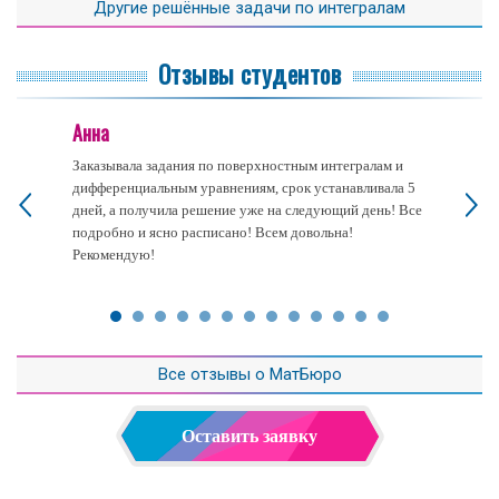
Другие решённые задачи по интегралам
Отзывы студентов
Анна
Заказывала задания по поверхностным интегралам и
дифференциальным уравнениям, срок устанавливала 5
дней, а получила решение уже на следующий день! Все
подробно и ясно расписано! Всем довольна!
Рекомендую!
Все отзывы о МатБюро
Оставить заявку