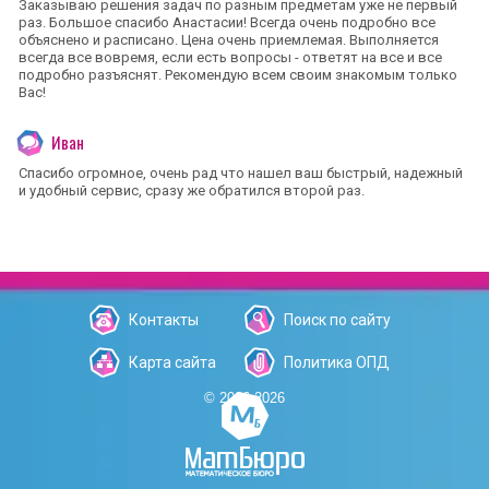
Заказываю решения задач по разным предметам уже не первый
раз. Большое спасибо Анастасии! Всегда очень подробно все
объяснено и расписано. Цена очень приемлемая. Выполняется
всегда все вовремя, если есть вопросы - ответят на все и все
подробно разъяснят. Рекомендую всем своим знакомым только
Вас!
Иван
Спасибо огромное, очень рад что нашел ваш быстрый, надежный
и удобный сервис, сразу же обратился второй раз.
Контакты
Поиск по сайту
Карта сайта
Политика ОПД
© 2006-2026