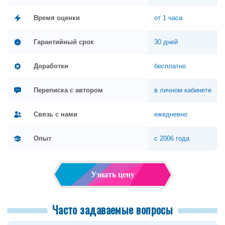
Время оценки
от 1 часа
Гарантийный срок
30 дней
Доработки
бесплатно
Переписка с автором
в личном кабинете
Связь с нами
ежедневно
Опыт
с 2006 года
Узнать цену
Часто задаваемые вопросы