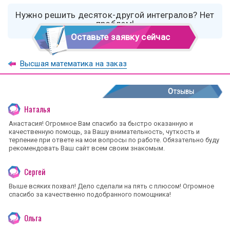
Нужно решить десяток-другой интегралов? Нет
проблем!
Оставьте заявку сейчас
Высшая математика на заказ
Отзывы
Наталья
Анастасия! Огромное Вам спасибо за быстро оказанную и
качественную помощь, за Вашу внимательность, чуткость и
терпение при ответе на мои вопросы по работе. Обязательно буду
рекомендовать Ваш сайт всем своим знакомым.
Сергей
Выше всяких похвал! Дело сделали на пять с плюсом! Огромное
спасибо за качественно подобранного помощника!
Ольга