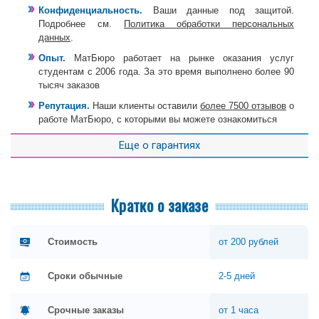
Конфиденциальность.
Ваши данные под защитой.
Подробнее см.
Политика обработки персональных
данных
.
Опыт.
МатБюро работает на рынке оказания услуг
студентам с 2006 года. За это время выполнено более 90
тысяч заказов
Репутация.
Наши клиенты оставили
более 7500 отзывов
о
работе МатБюро, с которыми вы можете ознакомиться
Еще о гарантиях
Кратко о заказе
Стоимость
от 200 рублей
Сроки обычные
2-5 дней
Срочные заказы
от 1 часа