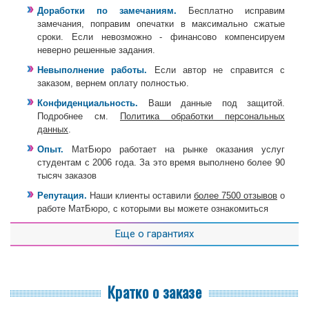
Доработки по замечаниям.
Бесплатно исправим
замечания, поправим опечатки в максимально сжатые
сроки. Если невозможно - финансово компенсируем
неверно решенные задания.
Невыполнение работы.
Если автор не справится с
заказом, вернем оплату полностью.
Конфиденциальность.
Ваши данные под защитой.
Подробнее см.
Политика обработки персональных
данных
.
Опыт.
МатБюро работает на рынке оказания услуг
студентам с 2006 года. За это время выполнено более 90
тысяч заказов
Репутация.
Наши клиенты оставили
более 7500 отзывов
о
работе МатБюро, с которыми вы можете ознакомиться
Еще о гарантиях
Кратко о заказе