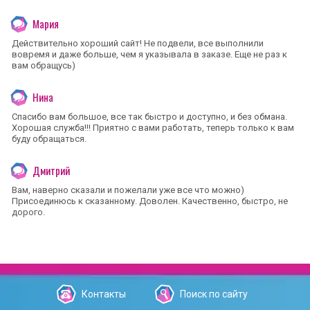
Мария
Действительно хороший сайт! Не подвели, все выполнили
вовремя и даже больше, чем я указывала в заказе. Еще не раз к
вам обращусь)
Нина
Спасибо вам большое, все так быстро и доступно, и без обмана.
Хорошая служба!!! Приятно с вами работать, теперь только к вам
буду обращаться.
Дмитрий
Вам, наверно сказали и пожелали уже все что можно)
Присоединюсь к сказанному. Доволен. Качественно, быстро, не
дорого.
Контакты
Поиск по сайту