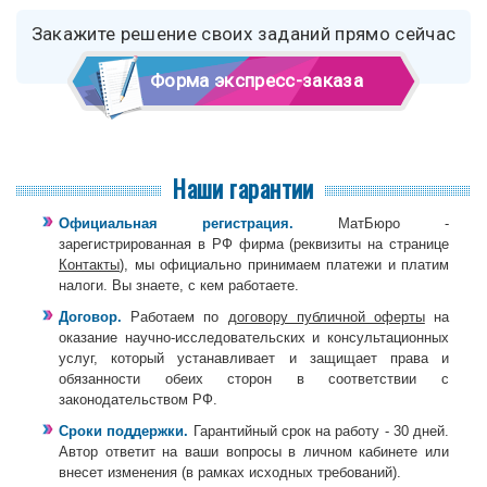
Закажите решение своих заданий прямо сейчас
Форма экспресс-заказа
Наши гарантии
Официальная регистрация.
МатБюро -
зарегистрированная в РФ фирма (реквизиты на странице
Контакты
), мы официально принимаем платежи и платим
налоги. Вы знаете, с кем работаете.
Договор.
Работаем по
договору публичной оферты
на
оказание научно-исследовательских и консультационных
услуг, который устанавливает и защищает права и
обязанности обеих сторон в соответствии с
законодательством РФ.
Сроки поддержки.
Гарантийный срок на работу - 30 дней.
Автор ответит на ваши вопросы в личном кабинете или
внесет изменения (в рамках исходных требований).