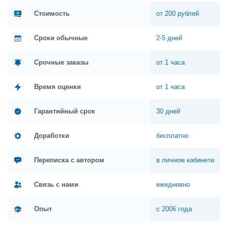
Стоимость
от 200 рублей
Сроки обычные
2-5 дней
Срочные заказы
от 1 часа
Время оценки
от 1 часа
Гарантийный срок
30 дней
Доработки
бесплатно
Переписка с автором
в личном кабинете
Связь с нами
ежедневно
Опыт
с 2006 года