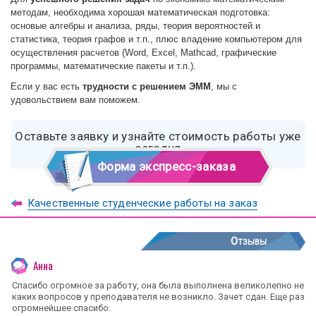
методам, необходима хорошая математическая подготовка:
основые алгебры и анализа, ряды, теория вероятностей и
статистика, теория графов и т.п., плюс владение компьютером для
осуществления расчетов (Word, Excel, Mathcad, графические
программы, математические пакеты и т.п.).
Если у вас есть
трудности с решением ЭММ
, мы с
удовольствием вам поможем.
Оставьте заявку и узнайте стоимость работы уже
сегодня
Форма экспресс-заказа
Качественные студенческие работы на заказ
Отзывы
Анна
Спасибо огромное за работу, она была выполнена великолепно не
каких вопросов у преподавателя не возникло. Зачет сдан. Еще раз
огромнейшее спасибо.