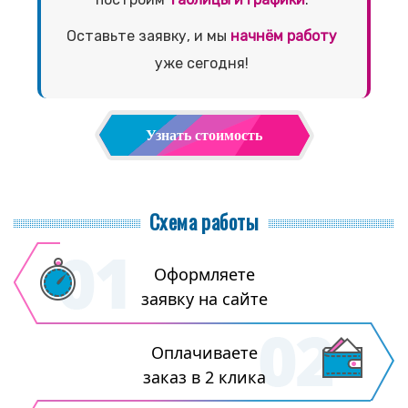
Оставьте заявку, и мы
начнём работу
уже сегодня!
Узнать стоимость
Схема работы
Оформляете
заявку на сайте
Оплачиваете
заказ в 2 клика