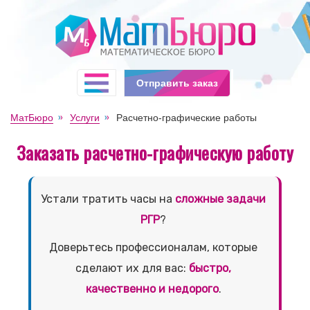
Отправить заказ
МатБюро
Услуги
Расчетно-графические работы
Заказать расчетно-графическую работу
Устали тратить часы на
сложные задачи
РГР
?
Доверьтесь профессионалам, которые
сделают их для вас:
быстро,
качественно и недорого
.