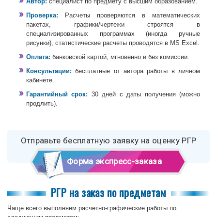
Автор:
специалист по предмету с высшим образованием.
Проверка:
Расчеты проверяются в математических
пакетах, графики/чертежи строятся в
специализированных программах (иногда ручные
рисунки), статистические расчеты проводятся в MS Excel.
Оплата:
банковской картой, мгновенно и без комиссии.
Консультации:
бесплатные от автора работы в личном
кабинете.
Гарантийный срок:
30 дней с даты получения (можно
продлить).
Отправьте бесплатную заявку на оценку РГР
Форма экспресс-заказа
РГР на заказ по предметам
Чаще всего выполняем расчетно-графические работы по