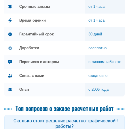
Срочные заказы
от 1 часа
Время оценки
от 1 часа
Гарантийный срок
30 дней
Доработки
бесплатно
Переписка с автором
в личном кабинете
Связь с нами
ежедневно
Опыт
с 2006 года
Топ вопросов о заказе расчетных работ
Сколько стоит решение расчетно-графической
работы?