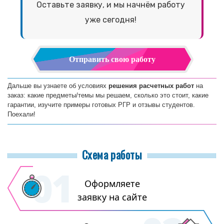
Оставьте заявку, и мы начнём работу
уже сегодня!
Отправить свою работу
Дальше вы узнаете об условиях
решения расчетных работ
на
заказ: какие предметы/темы мы решаем, сколько это стоит, какие
гарантии, изучите примеры готовых РГР и отзывы студентов.
Поехали!
Схема работы
Оформляете
заявку на сайте