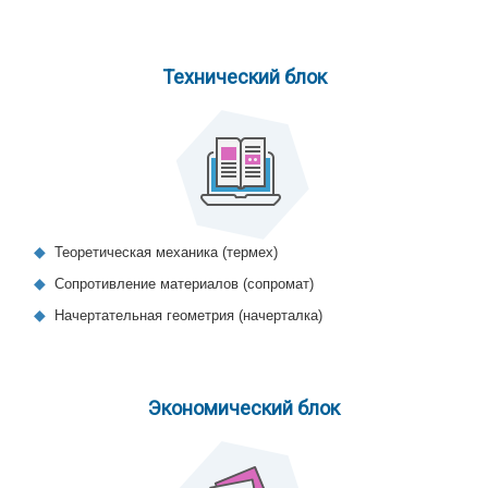
Технический блок
Теоретическая механика (термех)
Сопротивление материалов (сопромат)
Начертательная геометрия (начерталка)
Экономический блок