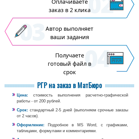
Оплачиваете
заказ в 2 клика
Автор выполняет
ваши задания
Получаете
готовый файл в
срок
РГР на заказ в МатБюро
Цена:
стоимость выполнения расчетно-графической
работы - от 200 рублей.
Срок:
стандартный 2-5 дней (выполняем срочные заказы
от 2 часов).
Оформление:
Подробное в MS Word, с графиками,
таблицами, формулами и комментариями.