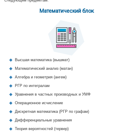
следующим предметам:
Математический блок
Высшая математика (вышмат)
Математический анализ (матан)
Алгебра и геометрия (ангем)
РГР по интегралам
Уравнения в частных производных и УМФ
Операционное исчисление
Дискретная математика (РГР по графам)
Дифференциальные уравнения
Теория вероятностей (тервер)