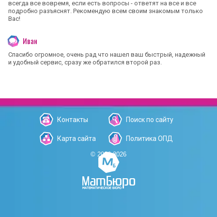
всегда все вовремя, если есть вопросы - ответят на все и все
подробно разъяснят. Рекомендую всем своим знакомым только
Вас!
Иван
Спасибо огромное, очень рад что нашел ваш быстрый, надежный
и удобный сервис, сразу же обратился второй раз.
Контакты
Поиск по сайту
Карта сайта
Политика ОПД
© 2006-2026