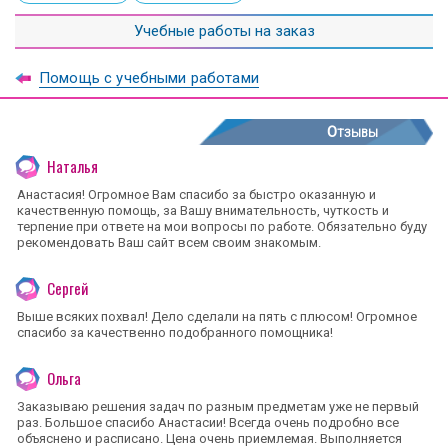
Учебные работы на заказ
Помощь с учебными работами
Отзывы
Наталья
Анастасия! Огромное Вам спасибо за быстро оказанную и
качественную помощь, за Вашу внимательность, чуткость и
терпение при ответе на мои вопросы по работе. Обязательно буду
рекомендовать Ваш сайт всем своим знакомым.
Сергей
Выше всяких похвал! Дело сделали на пять с плюсом! Огромное
спасибо за качественно подобранного помощника!
Ольга
Заказываю решения задач по разным предметам уже не первый
раз. Большое спасибо Анастасии! Всегда очень подробно все
объяснено и расписано. Цена очень приемлемая. Выполняется