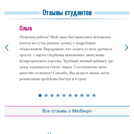
Отзывы студентов
Ольга
Отличная работа! Мой заказ был выполнен мгновенно
(почти на сутки раньше срока), с подробным
объяснением. Порадовало, что оплата услуги удобна и
проста: с карты сбербанка мгновенное зачисление
безпроцентного платежа. Удобный личный кабинет, где
сразу отражается статус заказа. Соотношение цена-
качество отличное! Спасибо, Вы делаете жизнь легче
решая наши проблемы быстро и в срок!
Все отзывы о МатБюро