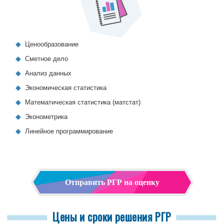
Ценообразование
Сметное дело
Анализ данных
Экономическая статистика
Математическая статистика (матстат)
Эконометрика
Линейное программирование
Отправить РГР на оценку
Цены и сроки решения РГР