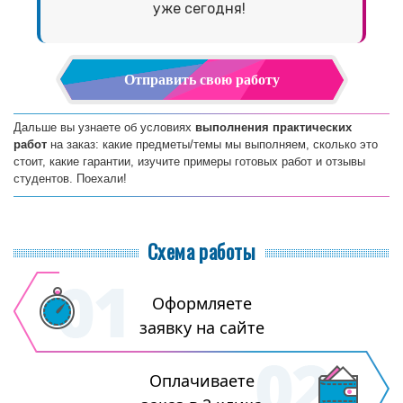
уже сегодня!
Отправить свою работу
Дальше вы узнаете об условиях
выполнения практических
работ
на заказ: какие предметы/темы мы выполняем, сколько это
стоит, какие гарантии, изучите примеры готовых работ и отзывы
студентов. Поехали!
Схема работы
Оформляете
заявку на сайте
Оплачиваете