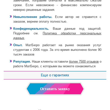
замечания, поправим опечатки в максимально сжатые
сроки. Если невозможно - финансово компенсируем
неверно решенные задания.
Невыполнение работы.
Если автор не справится с
заказом, вернем оплату полностью.
Конфиденциальность.
Ваши данные под защитой.
Подробнее см.
Политика обработки персональных
данных
.
Опыт.
МатБюро работает на рынке оказания услуг
студентам с 2006 года. За это время выполнено более 90
тысяч заказов
Репутация.
Наши клиенты оставили
более 7500 отзывов
о
работе МатБюро, с которыми вы можете ознакомиться
Еще о гарантиях
Оставить заявку