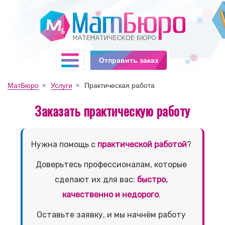
Отправить заказ
МатБюро
Услуги
Практическая работа
Заказать практическую работу
Нужна помощь с
практической работой
?
Доверьтесь профессионалам, которые
сделают их для вас:
быстро,
качественно и недорого
.
Оставьте заявку, и мы начнём работу