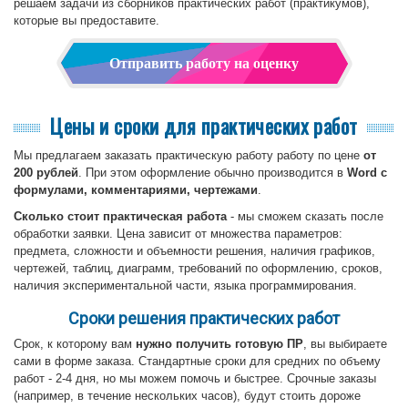
решаем задачи из сборников практических работ (практикумов),
которые вы предоставите.
Отправить работу на оценку
Цены и сроки для практических работ
Мы предлагаем заказать практическую работу работу по цене
от
200 рублей
. При этом оформление обычно производится в
Word с
формулами, комментариями, чертежами
.
Сколько стоит практическая работа
- мы сможем сказать после
обработки заявки. Цена зависит от множества параметров:
предмета, сложности и объемности решения, наличия графиков,
чертежей, таблиц, диаграмм, требований по оформлению, сроков,
наличия экспериментальной части, языка программирования.
Сроки решения практических работ
Срок, к которому вам
нужно получить готовую ПР
, вы выбираете
сами в форме заказа. Стандартные сроки для средних по объему
работ - 2-4 дня, но мы можем помочь и быстрее. Срочные заказы
(например, в течение нескольких часов), будут стоить дороже