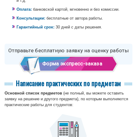
и т.д.
Оплата:
банковской картой, мгновенно и без комиссии.
Консультации:
бесплатные от автора работы.
Гарантийный срок:
30 дней с даты решения.
Отправьте бесплатную заявку на оценку работы
Форма экспресс-заказа
Написание практических по предметам
Основной список предметов
(не полный, вы можете оставить
заявку на решение и другого предмета), по которым выполняются
практические работы для студентов: