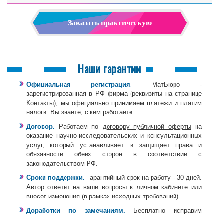
Заказать практическую
Наши гарантии
Официальная регистрация.
МатБюро -
зарегистрированная в РФ фирма (реквизиты на странице
Контакты
), мы официально принимаем платежи и платим
налоги. Вы знаете, с кем работаете.
Договор.
Работаем по
договору публичной оферты
на
оказание научно-исследовательских и консультационных
услуг, который устанавливает и защищает права и
обязанности обеих сторон в соответствии с
законодательством РФ.
Сроки поддержки.
Гарантийный срок на работу - 30 дней.
Автор ответит на ваши вопросы в личном кабинете или
внесет изменения (в рамках исходных требований).
Доработки по замечаниям.
Бесплатно исправим