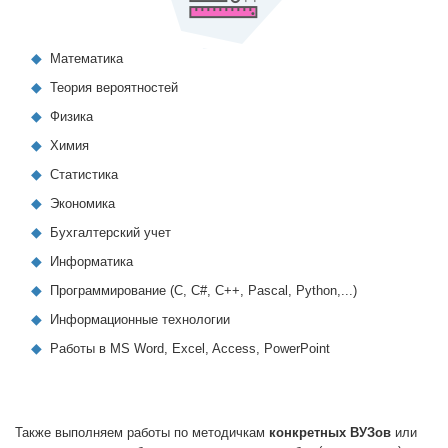
Математика
Теория вероятностей
Физика
Химия
Статистика
Экономика
Бухгалтерский учет
Информатика
Программирование (C, C#, C++, Pascal, Python,...)
Информационные технологии
Работы в MS Word, Excel, Access, PowerPoint
Также выполняем работы по методичкам
конкретных ВУЗов
или