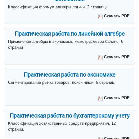
Классификация формул алгебры логики. 2 страницы.
Скачать PDF
Практическая работа по линейной алгебре
Применение алгебры в экономике, межотраслевой баланс. 6
страниц
Скачать PDF
Практическая работа по экономике
Сегментирование рынка товаров, поиск ниши. 6 страниц.
Скачать PDF
Практическая работа по бухгалтерскому учету
Классификация хозяйственных средств предприятия. 12
страниц.
Скачать PDF