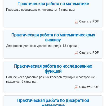
Практическая работа по математике
Пределы, производные, интегралы. 4 страницы
Скачать PDF
Практическая работа по математическому
анализу
Дифференциальные уравнения, ряды. 13 страниц.
Скачать PDF
Практическая работа по исследованию
функций
Полное исследование разных классов функций и построение
графиков. 9 страниц.
Скачать PDF
Практическая работа по дискретной
математике