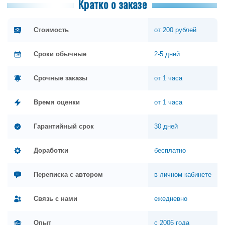
Кратко о заказе
Стоимость
от 200 рублей
Сроки обычные
2-5 дней
Срочные заказы
от 1 часа
Время оценки
от 1 часа
Гарантийный срок
30 дней
Доработки
бесплатно
Переписка с автором
в личном кабинете
Связь с нами
ежедневно
Опыт
с 2006 года