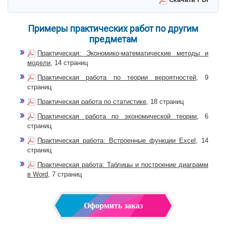
Примеры практических работ по другим
предметам
Практическая: Экономико-математические методы и
модели
, 14 страниц
Практическая работа по теории вероятностей
, 9
страниц
Практическая работа по статистике
, 18 страниц
Практическая работа по экономической теории
, 6
страниц
Практическая работа: Встроенные функции Excel
, 14
страниц
Практическая работа: Таблицы и построение диаграмм
в Word
, 7 страниц
Оформить заказ