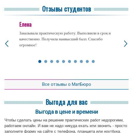
Отзывы студентов
Елена
Заказывала практическую работу. Выполнили в срок и
качественно. Получила наивысший балл. Спасибо
огромное!
Все отзывы о МатБюро
Выгода для вас
Выгода в цене и времени
Чтобы сделать цены на решение практических работ недорогими,
работаем онлайн. И вам не надо никуда ехать или звонить - просто
заполните форму на сайте с телефона, планшета или ноутбука.