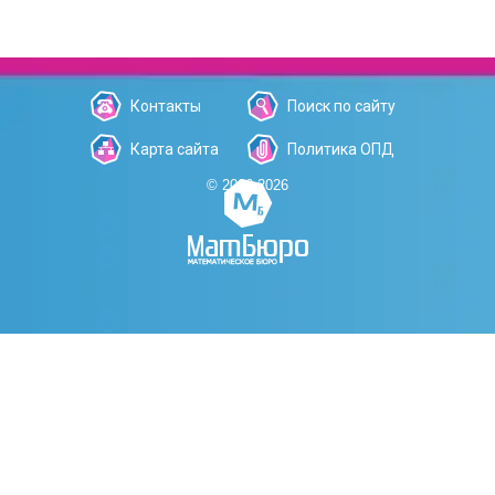
Контакты
Поиск по сайту
Карта сайта
Политика ОПД
© 2006-2026