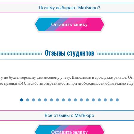
Почему выбирают МатБюро?
Оставить заявку
Отзывы студентов
ту по бухгалтерскому финансовому учету. Выполнили в срок, даже раньше. Отп
о правильно! Спасибо за оперативность, при необходимости обязательно еще
Все отзывы о МатБюро
Оставить заявку