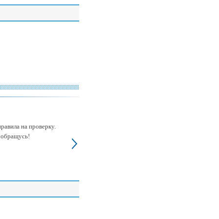
равила на проверку.
 обращусь!