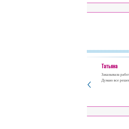
Татьяна
Заказывала рабо
Думаю все решен