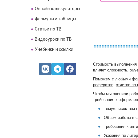
Онлайн калькуляторы
Формулы и таблицы
Статьи по ТВ
Видеоуроки по ТВ
Учебники и ссылки
Стоимость выполнения 
влияет сложность, объ
Поможем с любыми форм
рефератов
,
отчетов по 
Чтобы мы оценили рабо
требования к оформлен
Тему/список тем 
Объем работы в с
Требования к анти
Указания по литер