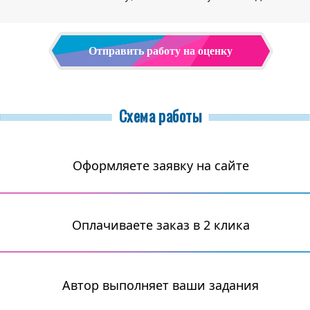
Отправить работу на оценку
Схема работы
Оформляете заявку на сайте
Оплачиваете заказ в 2 клика
Автор выполняет ваши задания