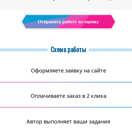
Отправить работу на оценку
Схема работы
Оформляете заявку на сайте
Оплачиваете заказ в 2 клика
Автор выполняет ваши задания