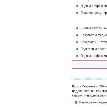
Оценка эффектив
Правовое регулир
Анализ рекламной
Разработка медиа
Создание PR-стра
Подготовка пресс
Оценка эффектив
Курс
«Реклама и PR»
в
поддисциплины помогаю
стратегии продвижения
Реклама
— создан