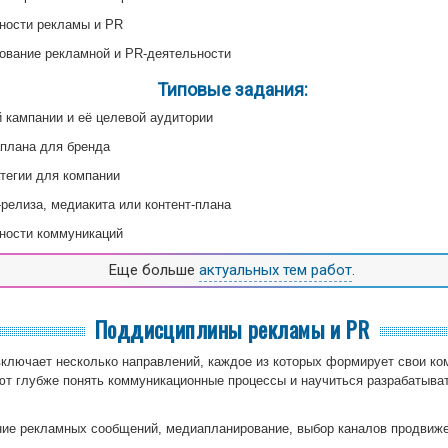
ности рекламы и PR
ование рекламной и PR-деятельности
Типовые задания:
 кампании и её целевой аудитории
плана для бренда
тегии для компании
-релиза, медиакита или контент-плана
ности коммуникаций
Еще больше
актуальных тем работ
.
Поддисциплины рекламы и PR
ключает несколько направлений, каждое из которых формирует свои ко
т глубже понять коммуникационные процессы и научиться разрабатыв
.
ие рекламных сообщений, медиапланирование, выбор каналов продвиже