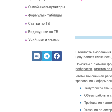
Онлайн калькуляторы
Формулы и таблицы
Статьи по ТВ
Видеоуроки по ТВ
Учебники и ссылки
Стоимость выполнения 
цену влияет сложность,
Поможем с любыми форм
рефератов
,
отчетов по 
Чтобы мы оценили рабо
требования к оформлен
Тему/список тем 
Объем работы в с
Требования к анти
Указания по литер