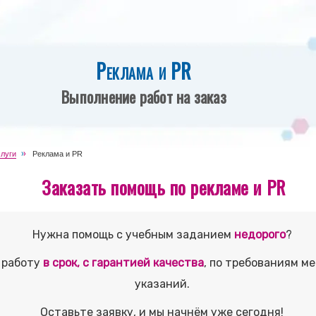
Реклама и PR
Выполнение работ на заказ
луги
Реклама и PR
Заказать помощь по рекламе и PR
Нужна помощь с учебным заданием
недорого
?
 работу
в срок, с гарантией качества
, по требованиям м
указаний.
Оставьте заявку, и мы начнём уже сегодня!