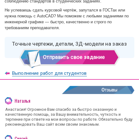
соблюдению стандартов в студенческих заданиях.
Не успеваешь сдать курсовой чертёж, запутался в ГОСТах или
нужна помощь с AutoCAD? Мы поможем с любыми заданиями по
инженерной графике — быстро, качественно и строго по
требованиям преподавателя.
Точные чертежи, детали, 3Д-модели на заказ
Отправить свое задание
Выполнение работ для студентов
Отзывы
Наталья
Анастасия! Огромное Вам спасибо за быстро оказанную и
качественную помощь, за Вашу внимательность, чуткость и
терпение при ответе на мои вопросы по работе. Обязательно буду
рекомендовать Ваш сайт всем своим знакомым.
Сергей