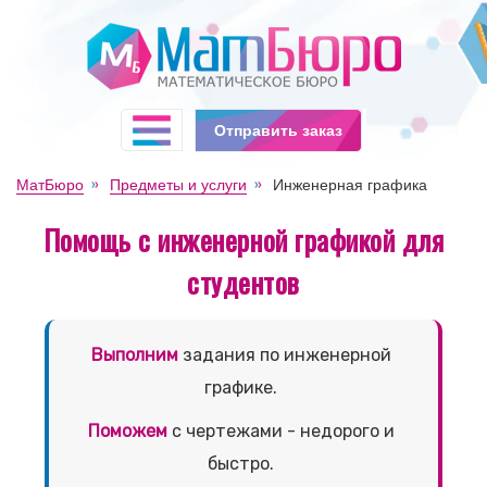
Отправить заказ
МатБюро
Предметы и услуги
Инженерная графика
Помощь с инженерной графикой для
студентов
Выполним
задания по инженерной
графике.
Поможем
с чертежами - недорого и
быстро.