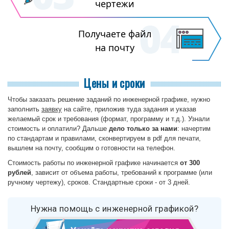
чертежи
Получаете файл
на почту
Цены и сроки
Чтобы заказать решение заданий по инженерной графике, нужно
заполнить
заявку
на сайте, приложив туда задания и указав
желаемый срок и требования (формат, программу и т.д.). Узнали
стоимость и оплатили? Дальше
дело только за нами
: начертим
по стандартам и правилами, сконвертируем в pdf для печати,
вышлем на почту, сообщим о готовности на телефон.
Стоимость работы по инженерной графике начинается
от 300
рублей
, зависит от объема работы, требований к программе (или
ручному чертежу), сроков. Стандартные сроки - от 3 дней.
Нужна помощь с инженерной графикой?