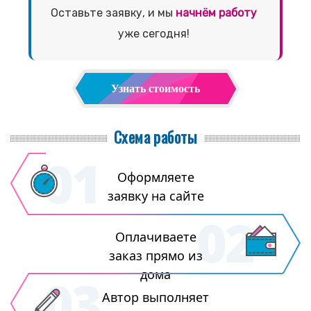
Оставьте заявку, и мы
начнём работу
уже сегодня!
Узнать стоимость
Схема работы
Оформляете
заявку на сайте
Оплачиваете
заказ прямо из
дома
Автор выполняет