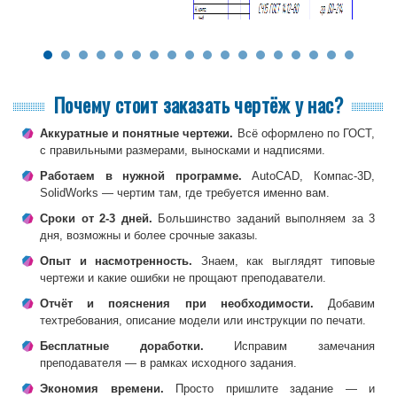
Почему стоит заказать чертёж у нас?
Аккуратные и понятные чертежи.
Всё оформлено по ГОСТ,
с правильными размерами, выносками и надписями.
Работаем в нужной программе.
AutoCAD, Компас-3D,
SolidWorks — чертим там, где требуется именно вам.
Сроки от 2-3 дней.
Большинство заданий выполняем за 3
дня, возможны и более срочные заказы.
Опыт и насмотренность.
Знаем, как выглядят типовые
чертежи и какие ошибки не прощают преподаватели.
Отчёт и пояснения при необходимости.
Добавим
техтребования, описание модели или инструкции по печати.
Бесплатные доработки.
Исправим замечания
преподавателя — в рамках исходного задания.
Экономия времени.
Просто пришлите задание — и