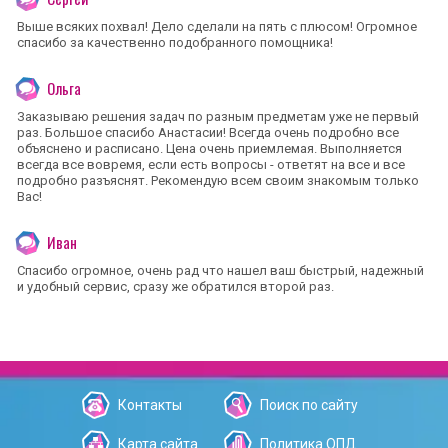
Выше всяких похвал! Дело сделали на пять с плюсом! Огромное
спасибо за качественно подобранного помощника!
Ольга
Заказываю решения задач по разным предметам уже не первый
раз. Большое спасибо Анастасии! Всегда очень подробно все
объяснено и расписано. Цена очень приемлемая. Выполняется
всегда все вовремя, если есть вопросы - ответят на все и все
подробно разъяснят. Рекомендую всем своим знакомым только
Вас!
Иван
Спасибо огромное, очень рад что нашел ваш быстрый, надежный
и удобный сервис, сразу же обратился второй раз.
Контакты
Поиск по сайту
Карта сайта
Политика ОПД