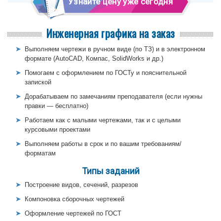
Узнайте цену уже сегодня
Инженерная графика на заказ
Выполняем чертежи в ручном виде (по ТЗ) и в электронном
формате (AutoCAD, Компас, SolidWorks и др.)
Помогаем с оформлением по ГОСТу и пояснительной
запиской
Дорабатываем по замечаниям преподавателя (если нужны
правки — бесплатно)
Работаем как с малыми чертежами, так и с целыми
курсовыми проектами
Выполняем работы в срок и по вашим требованиям/
форматам
Типы заданий
Построение видов, сечений, разрезов
Компоновка сборочных чертежей
Оформление чертежей по ГОСТ