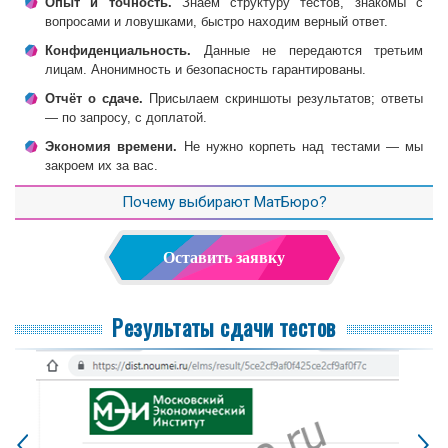
Опыт и точность.
Знаём структуру тестов, знакомы с
вопросами и ловушками, быстро находим верный ответ.
Конфиденциальность.
Данные не передаются третьим
лицам. Анонимность и безопасность гарантированы.
Отчёт о сдаче.
Присылаем скриншоты результатов; ответы
— по запросу, с доплатой.
Экономия времени.
Не нужно корпеть над тестами — мы
закроем их за вас.
Почему выбирают МатБюро?
Оставить заявку
Результаты сдачи тестов