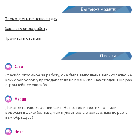
Вы также можете:
Посмотреть решения задач
Заказать свою работу
Прочитать отзывы
Отзывы
Анна
Спасибо огромное за работу, она была выполнена великолепно не
каких вопросов у преподавателя не возникло. Зачет сдан. Еще раз
огромнейшее спасибо.
Мария
Действительно хороший сайт! Не подвели, все выполнили
вовремя и даже больше, чем я указывала в заказе. Еще не раз к
вам обращусь)
Нина