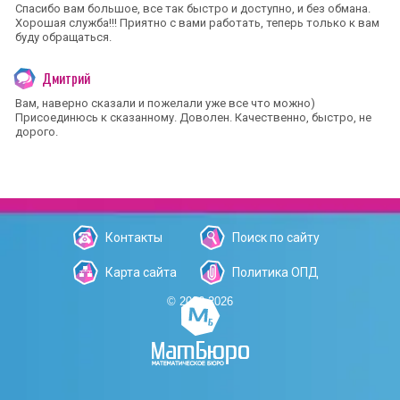
Спасибо вам большое, все так быстро и доступно, и без обмана.
Хорошая служба!!! Приятно с вами работать, теперь только к вам
буду обращаться.
Дмитрий
Вам, наверно сказали и пожелали уже все что можно)
Присоединюсь к сказанному. Доволен. Качественно, быстро, не
дорого.
Контакты
Поиск по сайту
Карта сайта
Политика ОПД
© 2006-2026