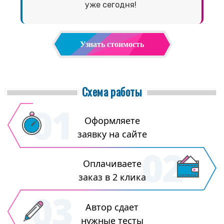
уже сегодня!
Узнать стоимость
Схема работы
Оформляете
заявку на сайте
Оплачиваете
заказ в 2 клика
Автор сдает
нужные тесты