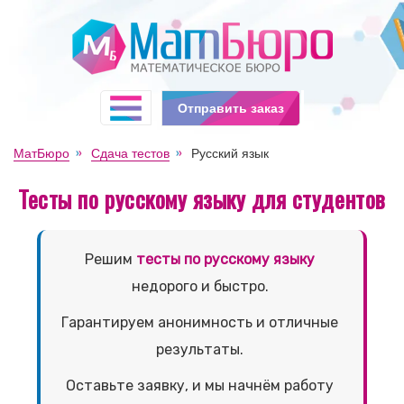
Отправить заказ
МатБюро
Сдача тестов
Русский язык
Тесты по русскому языку для студентов
Решим
тесты по русскому языку
недорого и быстро.
Гарантируем анонимность и отличные
результаты.
Оставьте заявку, и мы начнём работу