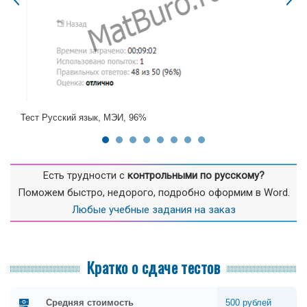
Тест Русский язык, МЭИ, 96%
Есть трудности с
контрольными по русскому?
Поможем быстро, недорого, подробно оформим в Word.
Любые учебные задания на заказ
Кратко о сдаче тестов
Средняя стоимость
500 рублей