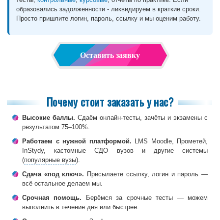
образовались задолженности - ликвидируем в краткие сроки.
Просто пришлите логин, пароль, ссылку и мы оценим работу.
Оставить заявку
Почему стоит заказать у нас?
Высокие баллы.
Сдаём онлайн-тесты, зачёты и экзамены с
результатом 75–100%.
Работаем с нужной платформой.
LMS Moodle, Прометей,
InStydy, кастомные СДО вузов и другие системы
(
популярные вузы
).
Сдача «под ключ».
Присылаете ссылку, логин и пароль —
всё остальное делаем мы.
Срочная помощь.
Берёмся за срочные тесты — можем
выполнить в течение дня или быстрее.