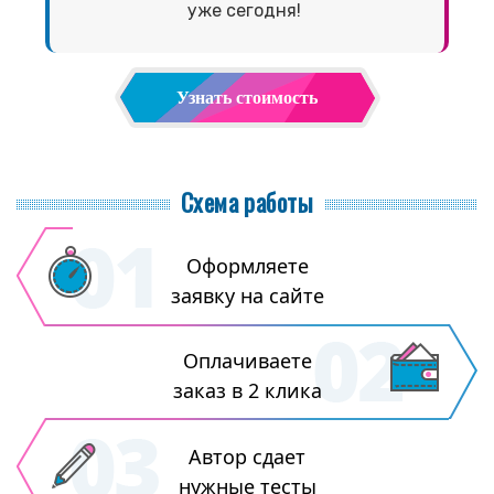
уже сегодня!
Узнать стоимость
Схема работы
Оформляете
заявку на сайте
Оплачиваете
заказ в 2 клика
Автор сдает
нужные тесты