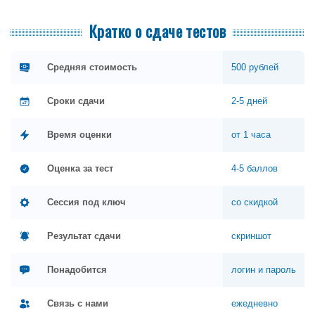
Кратко о сдаче тестов
Средняя стоимость
500 рублей
Сроки сдачи
2-5 дней
Время оценки
от 1 часа
Оценка за тест
4-5 баллов
Сессия под ключ
со скидкой
Результат сдачи
скриншот
Понадобится
логин и пароль
Связь с нами
ежедневно