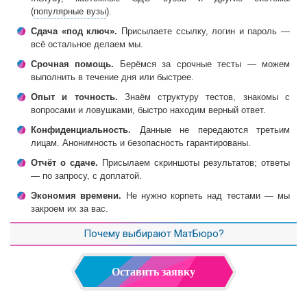
(
популярные вузы
).
Сдача «под ключ».
Присылаете ссылку, логин и пароль —
всё остальное делаем мы.
Срочная помощь.
Берёмся за срочные тесты — можем
выполнить в течение дня или быстрее.
Опыт и точность.
Знаём структуру тестов, знакомы с
вопросами и ловушками, быстро находим верный ответ.
Конфиденциальность.
Данные не передаются третьим
лицам. Анонимность и безопасность гарантированы.
Отчёт о сдаче.
Присылаем скриншоты результатов; ответы
— по запросу, с доплатой.
Экономия времени.
Не нужно корпеть над тестами — мы
закроем их за вас.
Почему выбирают МатБюро?
Оставить заявку