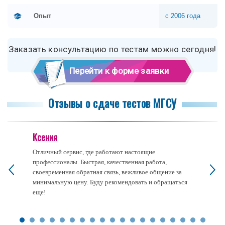
Опыт
с 2006 года
Заказать консультацию по тестам можно сегодня!
Перейти к форме заявки
Отзывы о сдаче тестов МГСУ
Ксения
Отличный сервис, где работают настоящие
профессионалы. Быстрая, качественная работа,
своевременная обратная связь, вежливое общение за
минимальную цену. Буду рекомендовать и обращаться
еще!