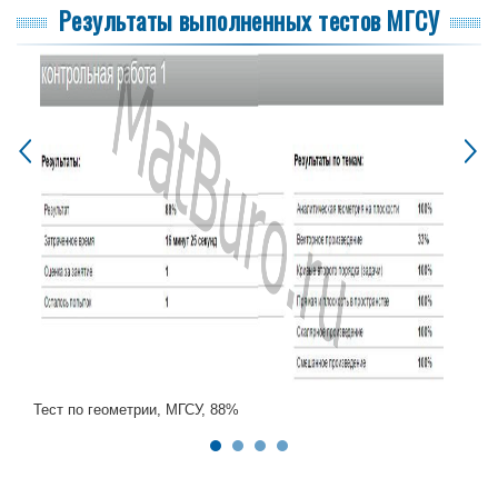
Результаты выполненных тестов МГСУ
Тест по геометрии, МГСУ, 88%