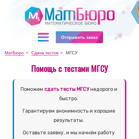
Отправить заказ
МатБюро
Сдача тестов
МГСУ
Помощь с тестами МГСУ
Поможем
сдать тесты МГСУ
недорого и
быстро.
Гарантируем анонимность и хорошие
результаты.
Оставьте заявку, и мы начнём работу