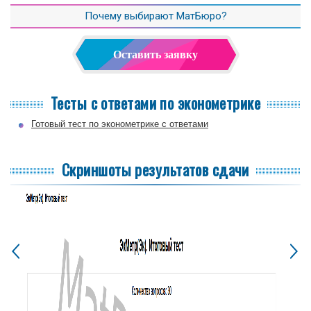
Почему выбирают МатБюро?
Оставить заявку
Тесты с ответами по эконометрике
Готовый тест по эконометрике с ответами
Скриншоты результатов сдачи