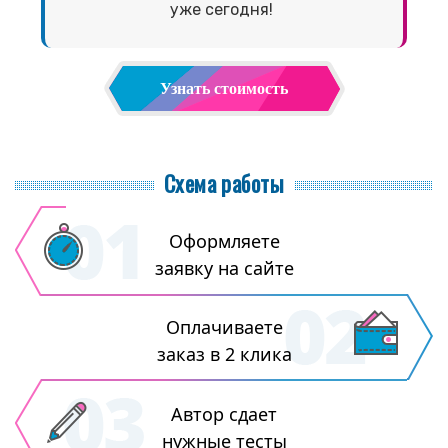
уже сегодня!
Узнать стоимость
Схема работы
Оформляете
заявку на сайте
Оплачиваете
заказ в 2 клика
Автор сдает
нужные тесты