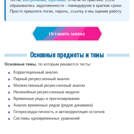
образовались задолженности - ликвидируем в краткие сроки.
Просто пришлите логин, пароль, ссылку и мы оценим работу.
Оставить заявку
Основные предметы и темы
Основные темы
, по которым решаются тесты:
Корреляционный анализ
Парный регрессионный анализ
Множественный регрессионный анализ
Нелинейные регрессионные модели
Временные ряды и прогнозирование
Анализ временных рядов (рядов динамики)
Гетероскедастичность и автокорреляция остатков
Системы одновременных уравнений