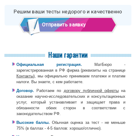
Решим ваши тесты недорого и качественно
Отправить заявку
Наши гарантии
Официальная регистрация.
МатБюро -
зарегистрированная в РФ фирма (реквизиты на странице
Контакты
), мы официально принимаем платежи и платим
налоги. Вы знаете, с кем работаете.
Договор.
Работаем по
договору публичной оферты
на
оказание научно-исследовательских и консультационных
услуг, который устанавливает и защищает права и
обязанности обеих сторон в соответствии с
законодательством РФ.
Высокие баллы.
Обычная оценка за тест - не меньше
75% (в баллах - 4-5 баллов: хорошо/отлично).