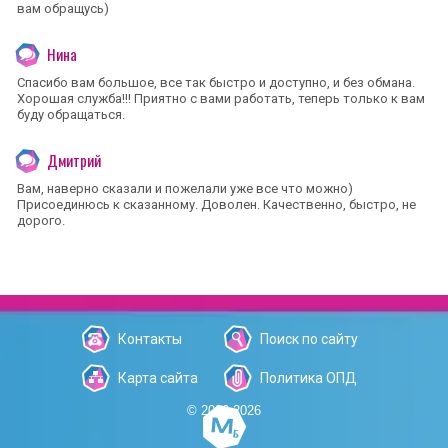
вам обращусь)
Нина
Спасибо вам большое, все так быстро и доступно, и без обмана.
Хорошая служба!!! Приятно с вами работать, теперь только к вам
буду обращаться.
Дмитрий
Вам, наверно сказали и пожелали уже все что можно)
Присоединюсь к сказанному. Доволен. Качественно, быстро, не
дорого.
Контакты
Поиск по сайту
Карта сайта
Политика ОПД
© 2006-2026