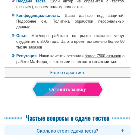
Несдача теста.
Если автор не справится с тестом
(незачет), вернем оплату полностью.
Конфиденциальность.
Ваши данные под защитой.
Подробнее см.
Политика обработки персональных
данных
.
Опыт.
МатБюро работает на рынке оказания услуг
студентам с 2006 года. За это время выполнено более 90
тысяч заказов
Репутация.
Наши клиенты оставили
более 7500 отзывов
о
работе МатБюро, с которыми вы можете ознакомиться
Еще о гарантиях
Оставить заявку
Частые вопросы о сдаче тестов
Сколько стоит сдача теста?