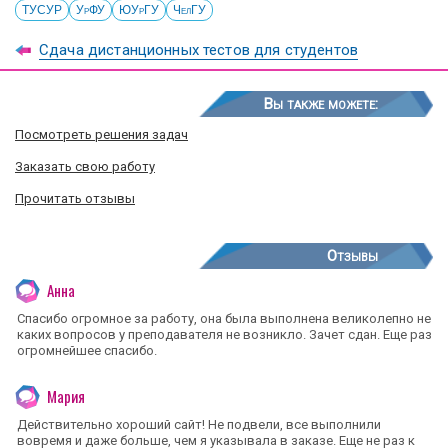
ТУСУР
УрФУ
ЮУрГУ
ЧелГУ
Сдача дистанционных тестов для студентов
Вы также можете:
Посмотреть решения задач
Заказать свою работу
Прочитать отзывы
Отзывы
Анна
Спасибо огромное за работу, она была выполнена великолепно не
каких вопросов у преподавателя не возникло. Зачет сдан. Еще раз
огромнейшее спасибо.
Мария
Действительно хороший сайт! Не подвели, все выполнили
вовремя и даже больше, чем я указывала в заказе. Еще не раз к