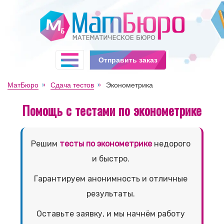
Отправить заказ
МатБюро
Сдача тестов
Эконометрика
Помощь с тестами по эконометрике
Решим
тесты по эконометрике
недорого
и быстро.
Гарантируем анонимность и отличные
результаты.
Оставьте заявку, и мы начнём работу