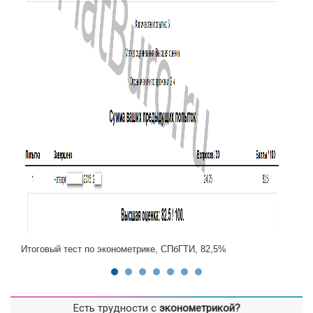
Итоговый тест по эконометрике, СПбГТИ, 82,5%
Есть трудности с
эконометрикой?