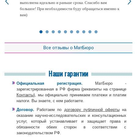
выполнена идеально и раньше срока. Спасибо вам
большое! При необходимости буду обращаться именно к
вам)
Все отзывы о МатБюро
Наши гарантии
Официальная регистрация.
МатБюро -
зарегистрированная в РФ фирма (реквизиты на странице
Контакты
), мы официально принимаем платежи и платим
налоги. Вы знаете, с кем работаете.
Договор.
Работаем по
договору публичной оферты
на
оказание научно-исследовательских и консультационных
услуг, который устанавливает и защищает права и
обязанности обеих сторон в соответствии с
законодательством РФ.