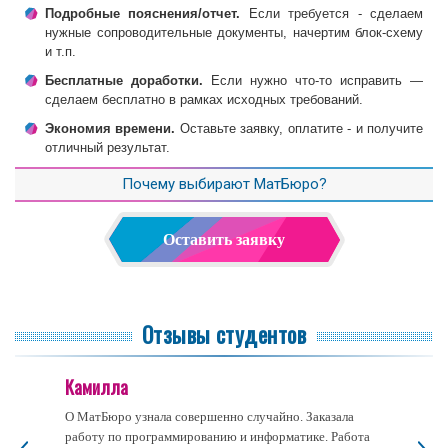
Подробные пояснения/отчет.
Если требуется - сделаем
нужные сопроводительные документы, начертим блок-схему
и т.п.
Бесплатные доработки.
Если нужно что-то исправить —
сделаем бесплатно в рамках исходных требований.
Экономия времени.
Оставьте заявку, оплатите - и получите
отличный результат.
Почему выбирают МатБюро?
Оставить заявку
Отзывы студентов
Камилла
О МатБюро узнала совершенно случайно. Заказала
работу по программированию и информатике. Работа