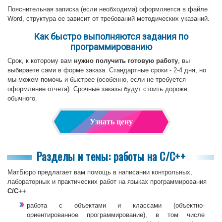
Пояснительная записка (если необходима) оформляется в файле
Word, структура ее зависит от требований методических указаний.
Как быстро выполняются задания по
программированию
Срок, к которому вам
нужно получить готовую работу
, вы
выбираете сами в форме заказа. Стандартные сроки - 2-4 дня, но
мы можем помочь и быстрее (особенно, если не требуется
оформление отчета). Срочные заказы будут стоить дороже
обычного.
Узнать цену
Разделы и темы: работы на C/C++
МатБюро предлагает вам помощь в написании контрольных,
лабораторных и практических работ на языках программирования
C/C++
:
работа с объектами и классами (объектно-
ориентированное программирование), в том числе