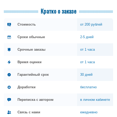
Кратко о заказе
Стоимость
от 200 рублей
Сроки обычные
2-5 дней
Срочные заказы
от 1 часа
Время оценки
от 1 часа
Гарантийный срок
30 дней
Доработки
бесплатно
Переписка с автором
в личном кабинете
Связь с нами
ежедневно