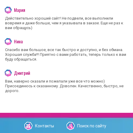
Мария
Действительно хороший сайт! Не подвели, все выполнили
вовремя и даже больше, чем я указывала в заказе. Еще не раз к
вам обращусь)
Нина
Спасибо вам большое, все так быстро и доступно, и без обмана.
Хорошая служба!!! Приятно с вами работать, теперь только к вам
буду обращаться.
Дмитрий
Вам, наверно сказали и пожелали уже все что можно)
Присоединюсь к сказанному. Доволен. Качественно, быстро, не
дорого.
Контакты
Поиск по сайту