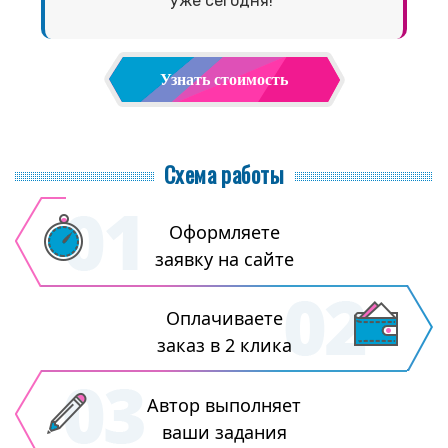
уже сегодня!
Узнать стоимость
Схема работы
Оформляете
заявку на сайте
Оплачиваете
заказ в 2 клика
Автор выполняет
ваши задания