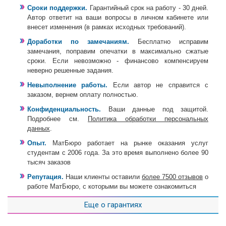
Сроки поддержки.
Гарантийный срок на работу - 30 дней.
Автор ответит на ваши вопросы в личном кабинете или
внесет изменения (в рамках исходных требований).
Доработки по замечаниям.
Бесплатно исправим
замечания, поправим опечатки в максимально сжатые
сроки. Если невозможно - финансово компенсируем
неверно решенные задания.
Невыполнение работы.
Если автор не справится с
заказом, вернем оплату полностью.
Конфиденциальность.
Ваши данные под защитой.
Подробнее см.
Политика обработки персональных
данных
.
Опыт.
МатБюро работает на рынке оказания услуг
студентам с 2006 года. За это время выполнено более 90
тысяч заказов
Репутация.
Наши клиенты оставили
более 7500 отзывов
о
работе МатБюро, с которыми вы можете ознакомиться
Еще о гарантиях