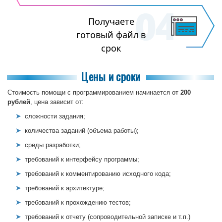
Получаете
готовый файл в
срок
Цены и сроки
Стоимость помощи с программированием начинается от
200
рублей
, цена зависит от:
сложности задания;
количества заданий (объема работы);
среды разработки;
требований к интерфейсу программы;
требований к комментированию исходного кода;
требований к архитектуре;
требований к прохождению тестов;
требований к отчету (сопроводительной записке и т.п.)