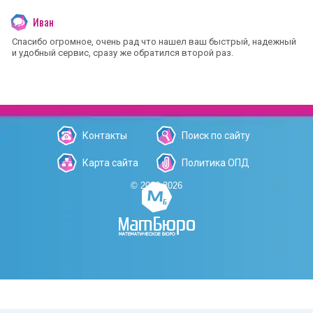
Иван
Спасибо огромное, очень рад что нашел ваш быстрый, надежный
и удобный сервис, сразу же обратился второй раз.
Контакты
Поиск по сайту
Карта сайта
Политика ОПД
© 2006-2026