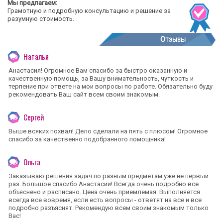
Мы предлагаем:
Грамотную и подробную консультацию и решение за
разумную стоимость.
Отзывы
Наталья
Анастасия! Огромное Вам спасибо за быстро оказанную и
качественную помощь, за Вашу внимательность, чуткость и
терпение при ответе на мои вопросы по работе. Обязательно буду
рекомендовать Ваш сайт всем своим знакомым.
Сергей
Выше всяких похвал! Дело сделали на пять с плюсом! Огромное
спасибо за качественно подобранного помощника!
Ольга
Заказываю решения задач по разным предметам уже не первый
раз. Большое спасибо Анастасии! Всегда очень подробно все
объяснено и расписано. Цена очень приемлемая. Выполняется
всегда все вовремя, если есть вопросы - ответят на все и все
подробно разъяснят. Рекомендую всем своим знакомым только
Вас!