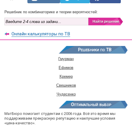
Решебник по комбинаторике и теории вероятностей:
Онлайн калькуляторы по ТВ
Решебники по ТВ
Гмурман
Ефимов
Кремер
Свешников
Чудесенко
Оптимальный выбор
МатБюро помогает студентам с 2006 года. Всё это время мы
поддерживаем прекрасную репутацию и наилучшие условия
«цена-качество».