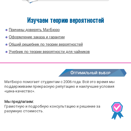
Изучаем теорию вероятностей
Причины доверять МатБюро
Оформление заказа и гарантии
Общий решебник по теории вероятностей
Учебник по теории вероятности для чайников
Оптимальный выбор
МатБюро помогает студентам с 2006 года. Всё это время мы
поддерживаем прекрасную репутацию и наилучшие условия
«цена-качество».
Мы предлагаем:
Грамотную и подробную консультацию и решение за
разумную стоимость.