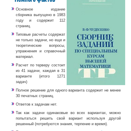
Основное издание
сборника выпущено в 1983
году и содержит 112
страниц.
Типовые расчеты содержат
не только задачи, но еще и
теоретические вопросы,
упражнения и справочный
материал.
Расчет по терверу состоит
из 41 задачи, каждая в 31
варианте (итого 1271
задач)
Полное решение для одного варианта содержит не менее
30 печатных страниц.
Ответов к задачам нет.
Так как задачи одинаковые во всех вариантах, можно
попытаться решить свой вариант используя другой
решенный (потребуются знания, терпение и время).