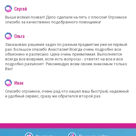
Сергей
Выше всяких похвал! Дело сделали на пять с плюсом! Огромное
спасибо за качественно подобранного помощника!
Ольга
Заказываю решения задач по разным предметам уже не первый
раз. Большое спасибо Анастасии! Всегда очень подробно все
объяснено и расписано. Цена очень приемлемая. Выполняется
всегда все вовремя, если есть вопросы - ответят на все и все
подробно разъяснят. Рекомендую всем своим знакомым только
Вас!
Иван
Спасибо огромное, очень рад что нашел ваш быстрый, надежный
и удобный сервис, сразу же обратился второй раз.