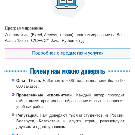
Программирование
Информатика (Excel, Access, теория), программирование на Basic,
Pascal/Delphi, C/C++/C#, Java, Python и т.д.
Подробнее о предметах и услугах
Почему нам можно доверять
Опыт 19 лет.
Работаем с 2006 года, выполнили более 90
000 заказов.
Проверенные исполнители.
Каждый автор проходит
отбор, имеет профильное образование и опыт выполнения
учебных работ.
Репутация.
Нам доверяют тысячи студентов из России,
Беларуси, Казахстана и других стран, рекомендуют
друзьям и одногруппникам.