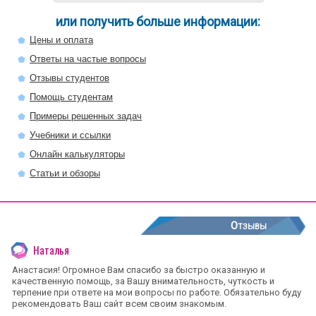
или получить больше информации:
Цены и оплата
Ответы на частые вопросы
Отзывы студентов
Помощь студентам
Примеры решенных задач
Учебники и ссылки
Онлайн калькуляторы
Статьи и обзоры
Отзывы
Наталья
Анастасия! Огромное Вам спасибо за быстро оказанную и
качественную помощь, за Вашу внимательность, чуткость и
терпение при ответе на мои вопросы по работе. Обязательно буду
рекомендовать Ваш сайт всем своим знакомым.