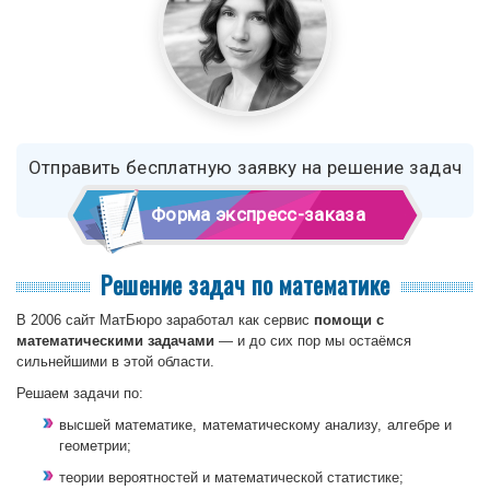
Отправить бесплатную заявку на решение задач
Форма экспресс-заказа
Решение задач по математике
В 2006 сайт МатБюро заработал как сервис
помощи с
математическими задачами
— и до сих пор мы остаёмся
сильнейшими в этой области.
Решаем задачи по:
высшей математике, математическому анализу, алгебре и
геометрии;
теории вероятностей и математической статистике;