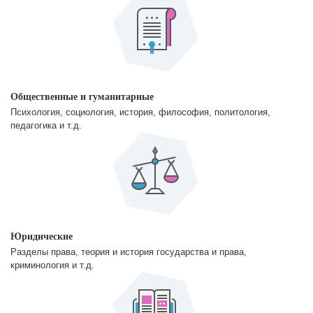
Общественные и гуманитарные
Психология, социология, история, философия, политология,
педагогика и т.д.
Юридические
Разделы права, теория и история государства и права,
криминология и т.д.