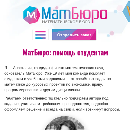
Отправить заказ
МатБюро: помощь студентам
Я — Анастасия, кандидат физико-математических наук,
основатель МатБюро. Уже 19 лет моя команда помогает
студентам с учебными заданиями — от расчётных задач по
математике до курсовых проектов по экономике, праву,
программированию и другим дисциплинам.
Работаем ответственно: тщательно подбираем автора под
задание, учитываем требования преподавателя, подробно
оформляем решение и всегда на связи, если возникнут вопросы.