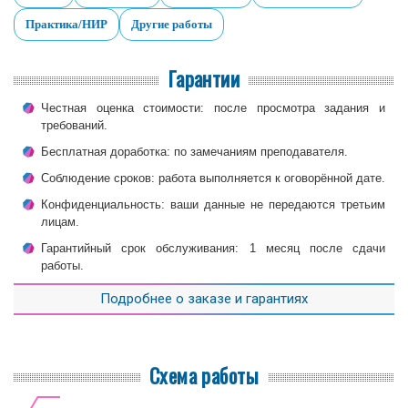
Практика/НИР
Другие работы
Гарантии
Честная оценка стоимости: после просмотра задания и
требований.
Бесплатная доработка: по замечаниям преподавателя.
Соблюдение сроков: работа выполняется к оговорённой дате.
Конфиденциальность: ваши данные не передаются третьим
лицам.
Гарантийный срок обслуживания: 1 месяц после сдачи
работы.
Подробнее о заказе и гарантиях
Схема работы