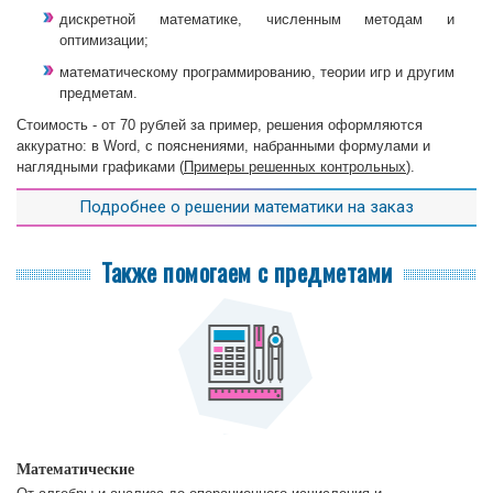
дискретной математике, численным методам и
оптимизации;
математическому программированию, теории игр и другим
предметам.
Стоимость - от 70 рублей за пример, решения оформляются
аккуратно: в Word, с пояснениями, набранными формулами и
наглядными графиками (
Примеры решенных контрольных
).
Подробнее о решении математики на заказ
Также помогаем с предметами
Математические