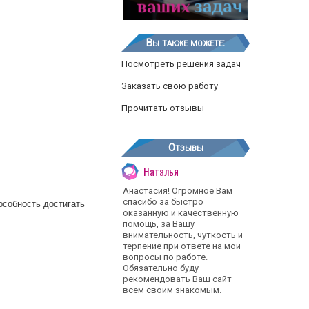
Вы также можете:
Посмотреть решения задач
Заказать свою работу
Прочитать отзывы
Отзывы
Наталья
Анастасия! Огромное Вам
спасибо за быстро
особность достигать
оказанную и качественную
помощь, за Вашу
внимательность, чуткость и
терпение при ответе на мои
вопросы по работе.
Обязательно буду
рекомендовать Ваш сайт
всем своим знакомым.