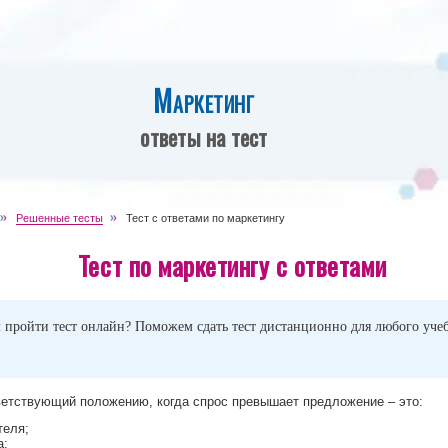
Маркетинг
ответы на тест
Решенные тесты
Тест с ответами по маркетингу
Тест по маркетингу с ответами
 пройти тест онлайн? Поможем сдать тест дистанционно для любого учеб
етствующий положению, когда спрос превышает предложение – это:
теля;
а;