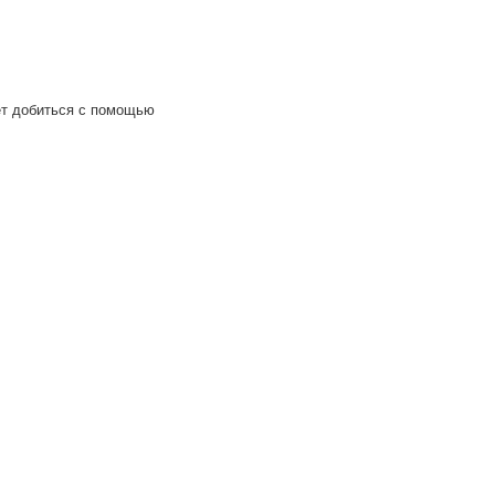
ет добиться с помощью