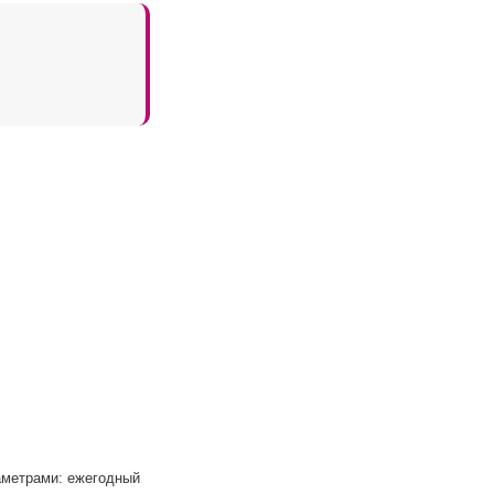
аметрами: ежегодный