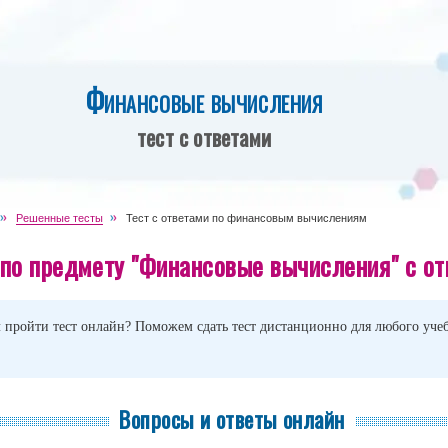
Финансовые вычисления
тест с ответами
Решенные тесты
Тест с ответами по финансовым вычислениям
 по предмету "Финансовые вычисления" с о
 пройти тест онлайн? Поможем сдать тест дистанционно для любого учеб
Вопросы и ответы онлайн