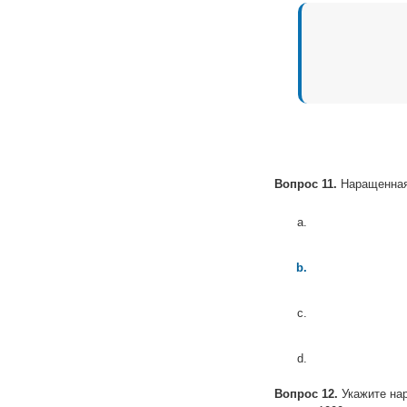
Вопрос 11.
Наращенная 
Вопрос 12.
Укажите на