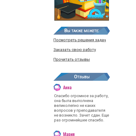
Вы также можете:
Посмотреть решения задач
Заказать свою работу
Прочитать отзывы
Отзывы
Анна
Спасибо огромное за работу,
она была выполнена
великолепно не каких
вопросов у преподавателя
не возникло. Зачет сдан. Еще
раз огромнейшее спасибо.
Мария