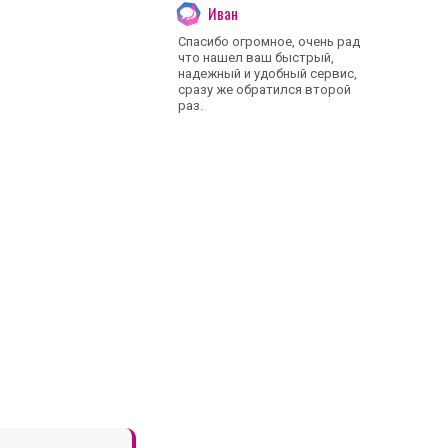
Иван
Спасибо огромное, очень рад
что нашел ваш быстрый,
надежный и удобный сервис,
сразу же обратился второй
раз.