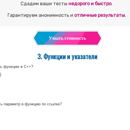
Сдадим ваши тесты
недорого и быстро
.
Гарантируем анонимность и
отличные результаты
.
Узнать стоимость
3. Функции и указатели
ть функцию в C++?
}
ь параметр в функцию по ссылке?