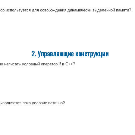
ор используется для освобождения динамически выделенной памяти?
2. Управляющие конструкции
о написать условный оператор if в C++?
ыполняется пока условие истинно?