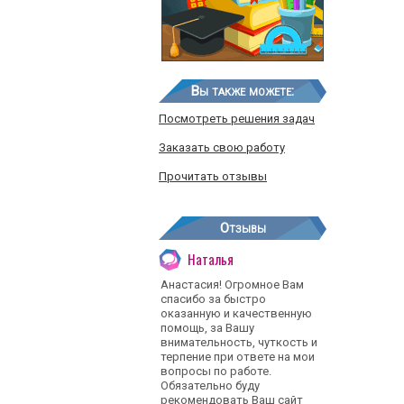
Вы также можете:
Посмотреть решения задач
Заказать свою работу
Прочитать отзывы
Отзывы
Наталья
Анастасия! Огромное Вам
спасибо за быстро
оказанную и качественную
помощь, за Вашу
внимательность, чуткость и
терпение при ответе на мои
вопросы по работе.
Обязательно буду
рекомендовать Ваш сайт