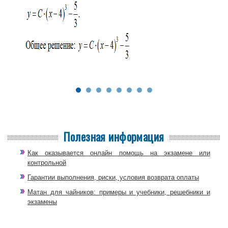
Полезная информация
Как оказывается онлайн помощь на экзамене или
контрольной
Гарантии выполнения, риски, условия возврата оплаты
Матан для чайников: примеры и учебники, решебники и
экзамены