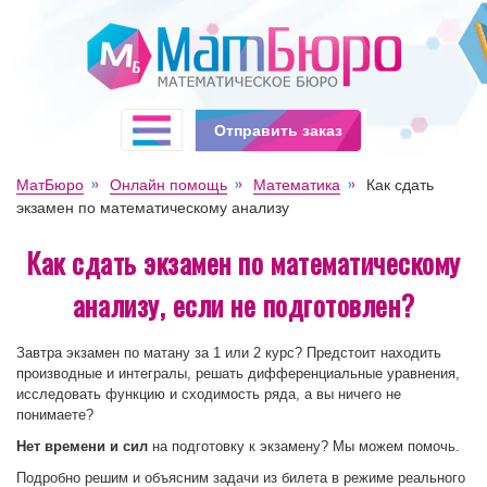
Отправить заказ
МатБюро
Онлайн помощь
Математика
Как сдать
экзамен по математическому анализу
Как сдать экзамен по математическому
анализу, если не подготовлен?
Завтра экзамен по матану за 1 или 2 курс? Предстоит находить
производные и интегралы, решать дифференциальные уравнения,
исследовать функцию и сходимость ряда, а вы ничего не
понимаете?
Нет времени и сил
на подготовку к экзамену? Мы можем помочь.
Подробно решим и объясним задачи из билета в режиме реального