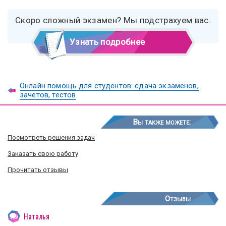
Скоро сложный экзамен? Мы подстрахуем вас.
Узнать подробнее
Онлайн помощь для студентов: сдача экзаменов,
зачетов, тестов
Вы также можете:
Посмотреть решения задач
Заказать свою работу
Прочитать отзывы
Отзывы
Наталья