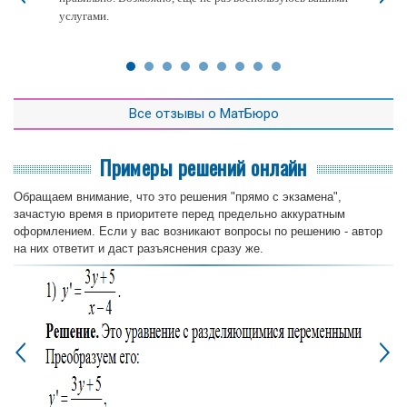
услугами.
Все отзывы о МатБюро
Примеры решений онлайн
Обращаем внимание, что это решения "прямо с экзамена",
зачастую время в приоритете перед предельно аккуратным
оформлением. Если у вас возникают вопросы по решению - автор
на них ответит и даст разъяснения сразу же.