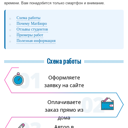
времени. Вам понадобится только смартфон и внимание.
Схема работы
Почему МатБюро
Отзывы студентов
Примеры работ
Полезная информация
Схема работы
Оформляете
заявку на сайте
Оплачиваете
заказ прямо из
дома
Автор в