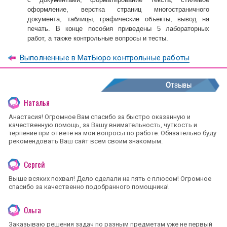
оформление, верстка страниц многостраничного
документа, таблицы, графические объекты, вывод на
печать. В конце пособия приведены 5 лабораторных
работ, а также контрольные вопросы и тесты.
Выполненные в МатБюро контрольные работы
Отзывы
Наталья
Анастасия! Огромное Вам спасибо за быстро оказанную и
качественную помощь, за Вашу внимательность, чуткость и
терпение при ответе на мои вопросы по работе. Обязательно буду
рекомендовать Ваш сайт всем своим знакомым.
Сергей
Выше всяких похвал! Дело сделали на пять с плюсом! Огромное
спасибо за качественно подобранного помощника!
Ольга
Заказываю решения задач по разным предметам уже не первый