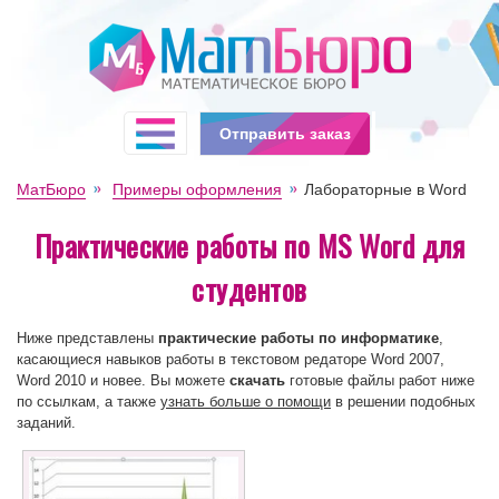
Отправить заказ
МатБюро
Примеры оформления
Лабораторные в Word
Практические работы по MS Word для
студентов
Ниже представлены
практические работы по информатике
,
касающиеся навыков работы в текстовом редаторе Word 2007,
Word 2010 и новее. Вы можете
скачать
готовые файлы работ ниже
по ссылкам, а также
узнать больше о помощи
в решении подобных
заданий.