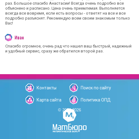
раз. Большое спасибо Анастасии! Всегда очень подробно все
объяснено и расписано. Цена очень приемлемая. Выполняется
всегда все вовремя, если есть вопросы - ответят на все и все
подробно разъяснят. Рекомендую всем своим знакомым только
Вас!
Иван
Спасибо огромное, очень рад что нашел ваш быстрый, надежный
и удобный сервис, сразу же обратился второй раз.
Контакты
Поиск по сайту
Карта сайта
Политика ОПД
© 2006-2026