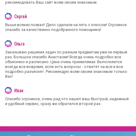
рекомендовать Ваш сайт всем своим знакомым.
Сергей
Выше всяких похвал! Дело сделали на пять с плюсом! Огромное
спасибо за качественно подобранного помощника!
Ольга
Заказываю решения задач по разным предметам уже не первый
раз. Большое спасибо Анастасии! Всегда очень подробно все
объяснено и расписано. Цена очень приемлемая. Выполняется
всегда все вовремя, если есть вопросы - ответят на все и все
подробно разъяснят. Рекомендую всем своим знакомым только
Вас!
Иван
Спасибо огромное, очень рад что нашел ваш быстрый, надежный
и удобный сервис, сразу же обратился второй раз.