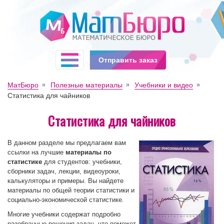
Отправить заказ
МатБюро
Полезные материалы
Учебники и видео
Статистика для чайников
Статистика для чайников
В данном разделе мы предлагаем вам
ссылки на лучшие
материалы по
статистике
для студентов: учебники,
сборники задач, лекции, видеоуроки,
калькуляторы и примеры. Вы найдете
материалы по общей теории статистики и
социально-экономической статистике.
Многие учебники содержат подробно
разобранные решения задач, что поможет