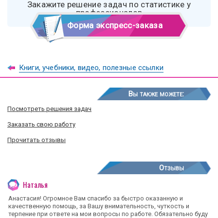
Закажите решение задач по статистике у
профессионалов
Форма экспресс-заказа
Книги, учебники, видео, полезные ссылки
Вы также можете:
Посмотреть решения задач
Заказать свою работу
Прочитать отзывы
Отзывы
Наталья
Анастасия! Огромное Вам спасибо за быстро оказанную и
качественную помощь, за Вашу внимательность, чуткость и
терпение при ответе на мои вопросы по работе. Обязательно буду