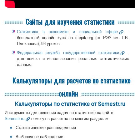
Сайты для изучения статистики
Статистика в экономике и социальной сфере
-
бесплатный онлайн курс на stepik.org (от РЭУ им. Г.В.
Плеханова), 98 уроков.
Федеральная служба государственной статистики
-
для поиска и использования реальных статистических
данных.
Калькуляторы для расчетов по статистике
онлайн
Калькуляторы по статистике от Semestr.ru
Инструменты для решения задач по статистике на сайте
Semestr.ru
помогут в расчетах по многим разделам:
Статистические распределения
Выборочное наблюдение