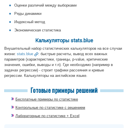
Оценки различий между выборками
Ряды динамики
Индексный метод
Экономическая статистика
Калькуляторы stats.blue
Внушительный набор статистических калькуляторов на все случаи
жизни:
stats.blue
: быстрые расчеты, вывод всех важных
параметров (характеристики, границы, p-value, критические
значения, ошибки, выводы и т.п). Где необходимо (например в
задачах регрессии) - строит графики рассеяния и кривые
регрессии. Калькуляторы на английском языке.
Готовые примеры решений
Бесплатные примеры по статистике
Контрольные по статистике с решением
Лабораторные по статистике + Excel