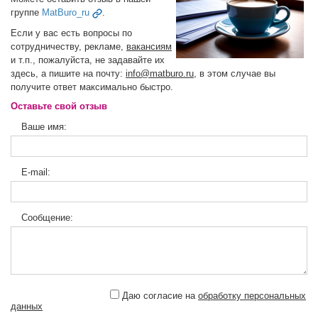
группе
MatBuro_ru
.
Если у вас есть вопросы по
сотрудничеству, рекламе,
вакансиям
и т.п., пожалуйста, не задавайте их
здесь, а пишите на почту:
info@matburo.ru
, в этом случае вы
получите ответ максимально быстро.
Оставьте свой отзыв
Ваше имя:
E-mail:
Сообщение:
Даю согласие на
обработку персональных
данных