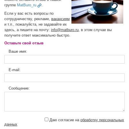
группе
MatBuro_ru
.
Если у вас есть вопросы по
сотрудничеству, рекламе,
вакансиям
и т.п., пожалуйста, не задавайте их
здесь, а пишите на почту:
info@matburo.ru
, в этом случае вы
получите ответ максимально быстро.
Оставьте свой отзыв
Ваше имя:
E-mail:
Сообщение:
Даю согласие на
обработку персональных
данных