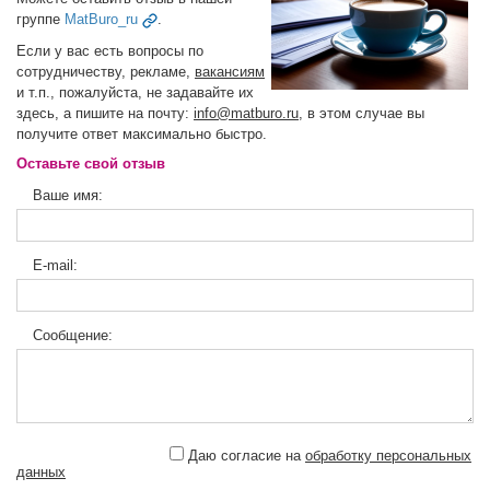
группе
MatBuro_ru
.
Если у вас есть вопросы по
сотрудничеству, рекламе,
вакансиям
и т.п., пожалуйста, не задавайте их
здесь, а пишите на почту:
info@matburo.ru
, в этом случае вы
получите ответ максимально быстро.
Оставьте свой отзыв
Ваше имя:
E-mail:
Сообщение:
Даю согласие на
обработку персональных
данных