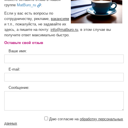
группе
MatBuro_ru
.
Если у вас есть вопросы по
сотрудничеству, рекламе,
вакансиям
и т.п., пожалуйста, не задавайте их
здесь, а пишите на почту:
info@matburo.ru
, в этом случае вы
получите ответ максимально быстро.
Оставьте свой отзыв
Ваше имя:
E-mail:
Сообщение:
Даю согласие на
обработку персональных
данных