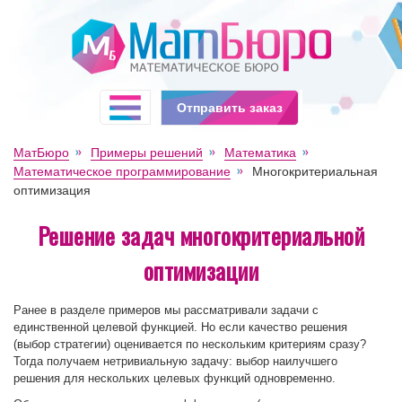
Отправить заказ
МатБюро
Примеры решений
Математика
Математическое программирование
Многокритериальная
оптимизация
Решение задач многокритериальной
оптимизации
Ранее в разделе примеров мы рассматривали задачи с
единственной целевой функцией. Но если качество решения
(выбор стратегии) оценивается по нескольким критериям сразу?
Тогда получаем нетривиальную задачу: выбор наилучшего
решения для нескольких целевых функций одновременно.