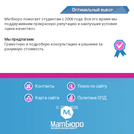
Оптимальный выбор
МатБюро помогает студентам с 2006 года. Всё это время мы
поддерживаем прекрасную репутацию и наилучшие условия
«цена-качество».
Мы предлагаем:
Грамотную и подробную консультацию и решение за
разумную стоимость.
Контакты
Поиск по сайту
Карта сайта
Политика ОПД
© 2006-2026