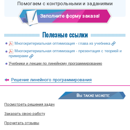
Помогаем с контрольными и заданиями
Заполните форму заказа!
Полезные ссылки
Многокритериальная оптимизация - глава из учебника
Многокритериальная оптимизация - презентация с теорией и
примерами
Учебники и лекции по линейному программированию
Решение линейного программирования
Вы также можете:
Посмотреть решения задач
Заказать свою работу
Прочитать отзывы