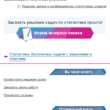
Решение задачи о коэффициентах структурных сдвигов
Заказать решение задач по статистике просто!
Форма экспресс-заказа
Статистика: бесплатные задачи с решениями и
ответами
Вы также можете:
Посмотреть решения задач
Заказать свою работу
Прочитать отзывы
Оптимальный выбор