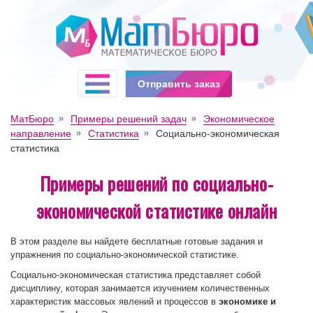
Отправить заказ
МатБюро
Примеры решений задач
Экономическое
направление
Статистика
Социально-экономическая
статистика
Примеры решений по социально-
экономической статистике онлайн
В этом разделе вы найдете бесплатные готовые задания и
упражнения по социально-экономической статистике.
Социально-экономическая статистика представляет собой
дисциплину, которая занимается изучением количественных
характеристик массовых явлений и процессов в
экономике и