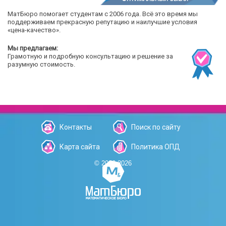
МатБюро помогает студентам с 2006 года. Всё это время мы
поддерживаем прекрасную репутацию и наилучшие условия
«цена-качество».
Мы предлагаем:
Грамотную и подробную консультацию и решение за
разумную стоимость.
Контакты
Поиск по сайту
Карта сайта
Политика ОПД
© 2006-2026