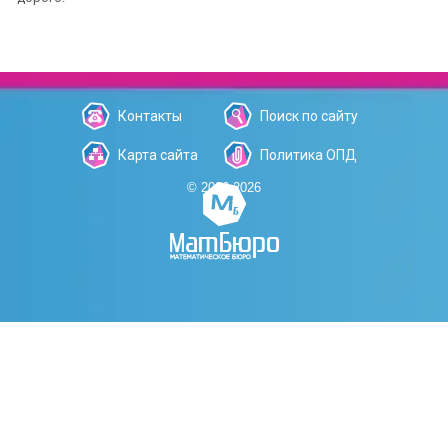
Контакты
Поиск по сайту
Карта сайта
Политика ОПД
© 2006-2026