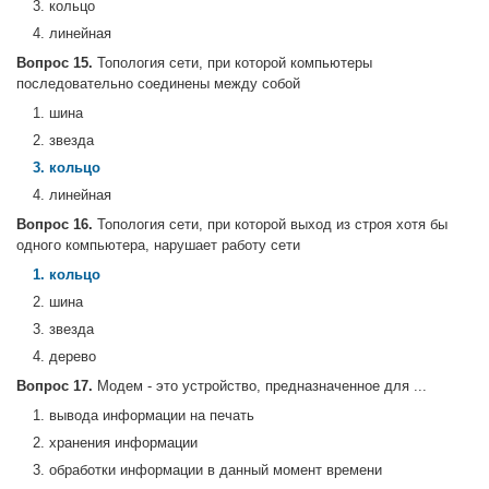
3. кольцо
4. линейная
Вопрос 15.
Топология сети, при которой компьютеры
последовательно соединены между собой
1. шина
2. звезда
3. кольцо
4. линейная
Вопрос 16.
Топология сети, при которой выход из строя хотя бы
одного компьютера, нарушает работу сети
1. кольцо
2. шина
3. звезда
4. дерево
Вопрос 17.
Модем - это устройство, предназначенное для ...
1. вывода информации на печать
2. хранения информации
3. обработки информации в данный момент времени