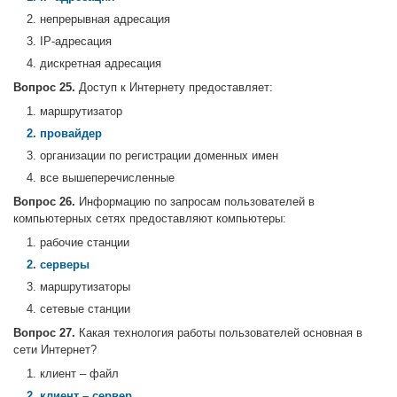
2. непрерывная адресация
3. IP-адресация
4. дискретная адресация
Вопрос 25.
Доступ к Интернету предоставляет:
1. маршрутизатор
2. провайдер
3. организации по регистрации доменных имен
4. все вышеперечисленные
Вопрос 26.
Информацию по запросам пользователей в
компьютерных сетях предоставляют компьютеры:
1. рабочие станции
2. серверы
3. маршрутизаторы
4. сетевые станции
Вопрос 27.
Какая технология работы пользователей основная в
сети Интернет?
1. клиент – файл
2. клиент – сервер