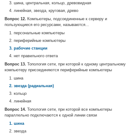
3. шина, центральная, кольцо, древовидная
4. линейная, звезда, круговая, древо
Вопрос 12.
Компьютеры, подсоединенные к серверу и
пользующиеся его ресурсами, называются...
1. персональные компьютеры
2. периферийные компьютеры
3. рабочие станции
4. нет правильного ответа
Вопрос 13.
Топология сети, при которой к одному центральному
компьютеру присоединяются периферийные компьютеры
1. шина
2. звезда (радиальная)
3. кольцо
4. линейная
Вопрос 14.
Топология сети, при которой все компьютеры
параллельно подключаются к одной линии связи
1. шина
2. звезда