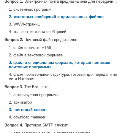
Вопрос 1.
Электронная почта предназначена для передачи…
1. системных программ
2. текстовых сообщений и приложенных файлов
3. WWW-страниц
4. только текстовых сообщений
Вопрос 2.
Почтовый файл представляет…
1. файл формате HTML
2. файл в текстовой формате
3. файл в специальном формате, который понимают
почтовые программы
4. файл произвольной структуры, готовый для передачи по
сети Интернет
Вопрос 3.
The Bat – это…
1. антивирусная программа
2. архиватор
3. почтовый клиент
4. download manager
Вопрос 4.
Протокол SMTP служит