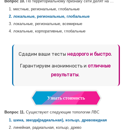
Вопрос 10.
По территориальному признаку сети делят на …
1. местные, региональные, глобальные
2. локальные, региональные, глобальные
3. локальные, региональные, всемирные
4. локальные, корпоративные, глобальные
Сдадим ваши тесты
недорого и быстро
.
Гарантируем анонимность и
отличные
результаты
.
Узнать стоимость
Вопрос 11.
Существуют следующие топологии ЛВС
1. шина, звезда(радиальная), кольцо, древовидная
2. линейная, радиальная, кольцо, древо