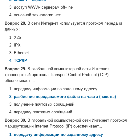
3. доступ WWW- серверам off-line
4. основной технологии нет
Вопрос 28.
В сети Интернет используется протокол передачи
данных:
1. X25
2. IPX
3. Ethernet
4. TCP/IP
Вопрос 29.
В глобальной компьютерной сети Интернет
транспортный протокол Transport Control Protocol (TCP)
обеспечивает ...
1. передачу информации по заданному адресу
2. разбиение передаваемого файла на части (пакеты)
3. получение почтовых сообщений
4. передачу почтовых сообщений
Вопрос 30.
В глобальной компьютерной сети Интернет протокол
маршрутизации Internet Protocol (IP) обеспечивает...
1. передачу информации по заданному адресу