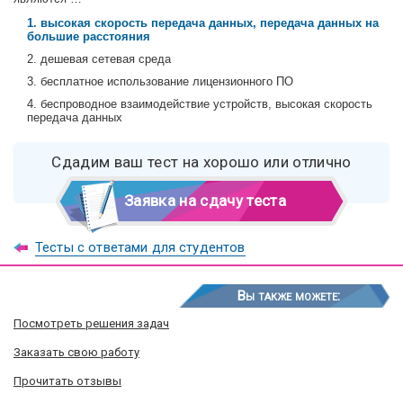
1. высокая скорость передача данных, передача данных на
большие расстояния
2. дешевая сетевая среда
3. бесплатное использование лицензионного ПО
4. беспроводное взаимодействие устройств, высокая скорость
передача данных
Сдадим ваш тест на хорошо или отлично
Заявка на сдачу теста
Тесты с ответами для студентов
Вы также можете:
Посмотреть решения задач
Заказать свою работу
Прочитать отзывы