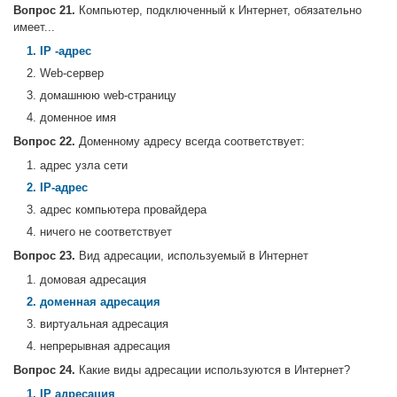
Вопрос 21.
Компьютер, подключенный к Интернет, обязательно
имеет...
1. IP -адрес
2. Web-сервер
3. домашнюю web-страницу
4. доменное имя
Вопрос 22.
Доменному адресу всегда соответствует:
1. адрес узла сети
2. IP-адрес
3. адрес компьютера провайдера
4. ничего не соответствует
Вопрос 23.
Вид адресации, используемый в Интернет
1. домовая адресация
2. доменная адресация
3. виртуальная адресация
4. непрерывная адресация
Вопрос 24.
Какие виды адресации используются в Интернет?
1. IP адресация