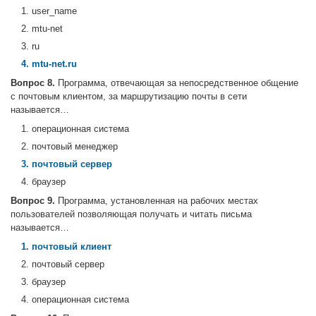
1. user_name
2. mtu-net
3. ru
4. mtu-net.ru
Вопрос 8.
Программа, отвечающая за непосредственное общение
с почтовым клиентом, за маршрутизацию почты в сети
называется…
1. операционная система
2. почтовый менеджер
3. почтовый сервер
4. браузер
Вопрос 9.
Программа, установленная на рабочих местах
пользователей позволяющая получать и читать письма
называется…
1. почтовый клиент
2. почтовый сервер
3. браузер
4. операционная система