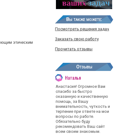
Вы также можете:
Посмотреть решения задач
Заказать свою работу
дующим этическим
Прочитать отзывы
Отзывы
Наталья
Анастасия! Огромное Вам
спасибо за быстро
оказанную и качественную
помощь, за Вашу
внимательность, чуткость и
терпение при ответе на мои
вопросы по работе.
Обязательно буду
рекомендовать Ваш сайт
всем своим знакомым.