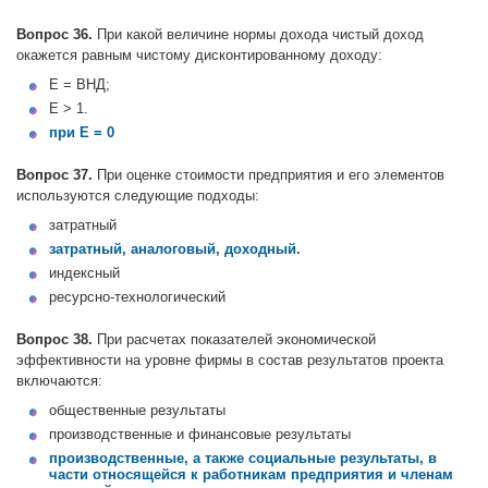
Вопрос 36.
При какой величине нормы дохода чистый доход
окажется равным чистому дисконтированному доходу:
Е = ВНД;
Е > 1.
при Е = 0
Вопрос 37.
При оценке стоимости предприятия и его элементов
используются следующие подходы:
затратный
затратный, аналоговый, доходный.
индексный
ресурсно-технологический
Вопрос 38.
При расчетах показателей экономической
эффективности на уровне фирмы в состав результатов проекта
включаются:
общественные результаты
производственные и финансовые результаты
производственные, а также социальные результаты, в
части относящейся к работникам предприятия и членам