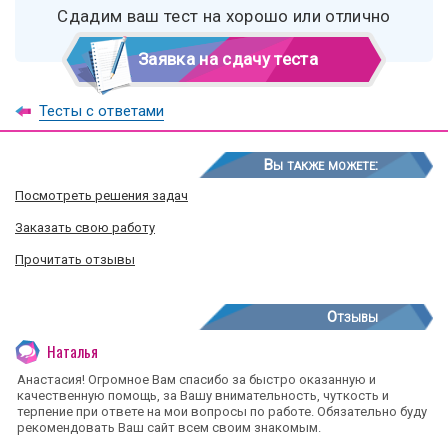
Сдадим ваш тест на хорошо или отлично
Заявка на сдачу теста
Тесты с ответами
Вы также можете:
Посмотреть решения задач
Заказать свою работу
Прочитать отзывы
Отзывы
Наталья
Анастасия! Огромное Вам спасибо за быстро оказанную и
качественную помощь, за Вашу внимательность, чуткость и
терпение при ответе на мои вопросы по работе. Обязательно буду
рекомендовать Ваш сайт всем своим знакомым.