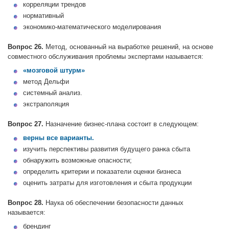
корреляции трендов
нормативный
экономико-математического моделирования
Вопрос 26.
Метод, основанный на выработке решений, на основе
совместного обслуживания проблемы экспертами называется:
«мозговой штурм»
метод Дельфи
системный анализ.
экстраполяция
Вопрос 27.
Назначение бизнес-плана состоит в следующем:
верны все варианты.
изучить перспективы развития будущего ранка сбыта
обнаружить возможные опасности;
определить критерии и показатели оценки бизнеса
оценить затраты для изготовления и сбыта продукции
Вопрос 28.
Наука об обеспечении безопасности данных
называется:
брендинг