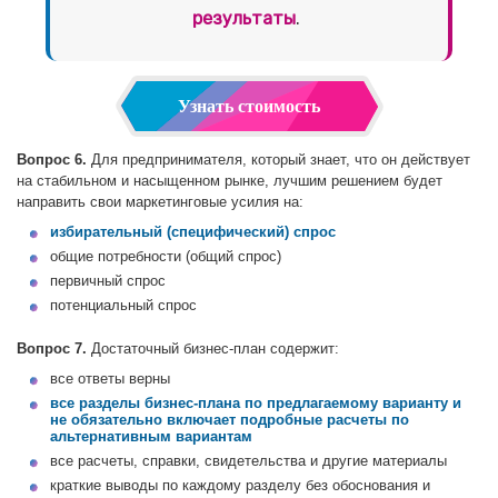
результаты
.
Узнать стоимость
Вопрос 6.
Для предпринимателя, который знает, что он действует
на стабильном и насыщенном рынке, лучшим решением будет
направить свои маркетинговые усилия на:
избирательный (специфический) спрос
общие потребности (общий спрос)
первичный спрос
потенциальный спрос
Вопрос 7.
Достаточный бизнес-план содержит:
все ответы верны
все разделы бизнес-плана по предлагаемому варианту и
не обязательно включает подробные расчеты по
альтернативным вариантам
все расчеты, справки, свидетельства и другие материалы
краткие выводы по каждому разделу без обоснования и