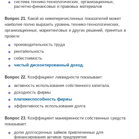
система технико-технологических, организационных,
расчетно-финансовых и правовых материалов
Вопрос 21.
Какой из нижеперечисленных показателей может
наиболее полно выразить уровень технико-технологических,
организационных, маркетинговых и других решений, принятых в
проекте:
производительность труда
рентабельность
себестоимость
чистый дисконтированный доход.
Вопрос 22.
Коэффициент ликвидности показывает:
активность использования собственного капитала.
доходность фирмы
платежеспособность фирмы
эффективность использования долга
Вопрос 23.
Коэффициент маневренности собственных средств
показывает:
долю долгосрочных займов привлеченных для
финансирования активов предприятия