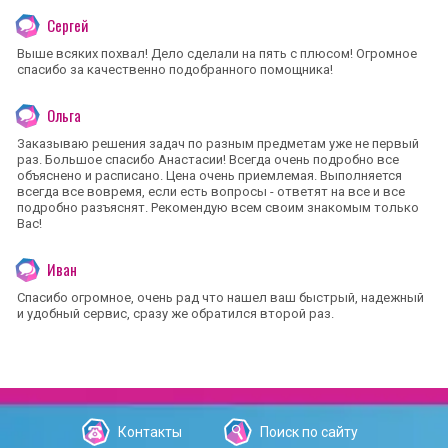
Сергей
Выше всяких похвал! Дело сделали на пять с плюсом! Огромное
спасибо за качественно подобранного помощника!
Ольга
Заказываю решения задач по разным предметам уже не первый
раз. Большое спасибо Анастасии! Всегда очень подробно все
объяснено и расписано. Цена очень приемлемая. Выполняется
всегда все вовремя, если есть вопросы - ответят на все и все
подробно разъяснят. Рекомендую всем своим знакомым только
Вас!
Иван
Спасибо огромное, очень рад что нашел ваш быстрый, надежный
и удобный сервис, сразу же обратился второй раз.
Контакты
Поиск по сайту