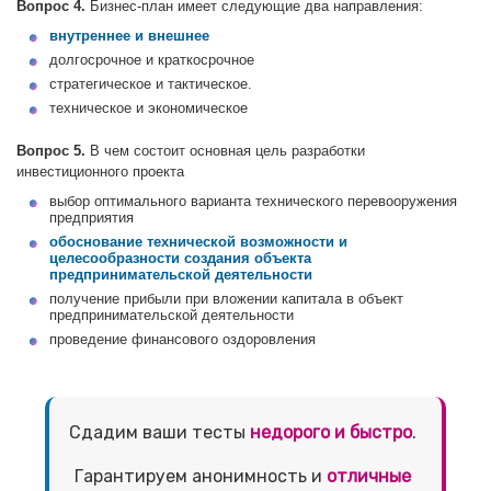
Вопрос 4.
Бизнес-план имеет следующие два направления:
внутреннее и внешнее
долгосрочное и краткосрочное
стратегическое и тактическое.
техническое и экономическое
Вопрос 5.
В чем состоит основная цель разработки
инвестиционного проекта
выбор оптимального варианта технического перевооружения
предприятия
обоснование технической возможности и
целесообразности создания объекта
предпринимательской деятельности
получение прибыли при вложении капитала в объект
предпринимательской деятельности
проведение финансового оздоровления
Сдадим ваши тесты
недорого и быстро
.
Гарантируем анонимность и
отличные