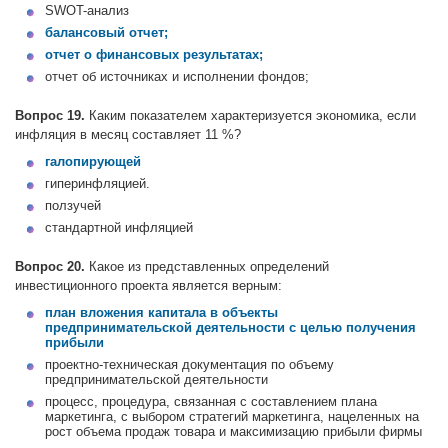
SWOT-анализ
балансовый отчет;
отчет о финансовых результатах;
отчет об источниках и исполнении фондов;
Вопрос 19.
Каким показателем характеризуется экономика, если
инфляция в месяц составляет 11 %?
галопирующей
гиперинфляцией.
ползучей
стандартной инфляцией
Вопрос 20.
Какое из представленных определений
инвестиционного проекта является верным:
план вложения капитала в объекты
предпринимательской деятельности с целью получения
прибыли
проектно-техническая документация по объему
предпринимательской деятельности
процесс, процедура, связанная с составлением плана
маркетинга, с выбором стратегий маркетинга, нацеленных на
рост объема продаж товара и максимизацию прибыли фирмы