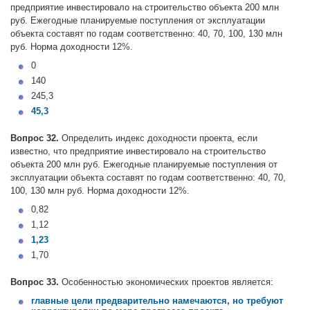
предприятие инвестировало на строительство объекта 200 млн
руб. Ежегодные планируемые поступления от эксплуатации
объекта составят по годам соответственно: 40, 70, 100, 130 млн
руб. Норма доходности 12%.
0
140
245,3
45,3
Вопрос 32.
Определить индекс доходности проекта, если
известно, что предприятие инвестировало на строительство
объекта 200 млн руб. Ежегодные планируемые поступления от
эксплуатации объекта составят по годам соответственно: 40, 70,
100, 130 млн руб. Норма доходности 12%.
0,82
1,12
1,23
1,70
Вопрос 33.
Особенностью экономических проектов является:
главные цели предварительно намечаются, но требуют