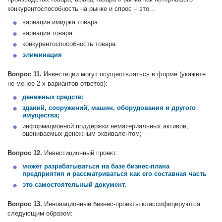
конкурентоспособность на рынке и спрос – это...
вариация имиджа товара
вариация товара
конкурентоспособность товара
элиминация
Вопрос 11.
Инвестиции могут осуществляться в форме (укажите
не менее 2-х вариантов ответов):
денежных средств;
зданий, сооружений, машин, оборудования и другого
имущества;
информационной поддержки нематериальных активов,
оцениваемых денежным эквивалентом;
Вопрос 12.
Инвестиционный проект:
может разрабатываться на базе бизнес-плана
предприятия и рассматриваться как его составная часть
это самостоятельный документ.
Вопрос 13.
Инновационные бизнес-проекты классифицируются
следующим образом: