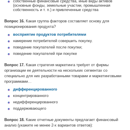
собственные финансовые средства, иные виды активов
(основные фонды, земельные участии, промышленная
собственность и т. п.) и привлеченные средства
Вопрос 16.
Какая группа факторов составляет основу для
позиционирования продукта?
восприятие продуктов потребителями
намерение потребителей совершить покупку.
поведение покупателей после покупки;
поведение покупателей при покупке
Вопрос 17.
Какая стратегия маркетинга требует от фирмы
организации ее деятельности на нескольких сегментах со
специально для них разработанными товарами и маркетинговыми
программами…
дифференцированного
концентрированного
недифференцированного
поддерживающего
Вопрос 18.
Какие отчетные документы предлагает финансовый
анализ (укажите не менее 2-х вариантов ответов):