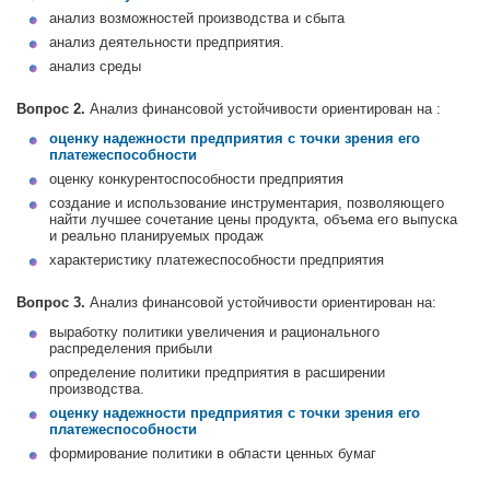
анализ возможностей производства и сбыта
анализ деятельности предприятия.
анализ среды
Вопрос 2.
Анализ финансовой устойчивости ориентирован на :
оценку надежности предприятия с точки зрения его
платежеспособности
оценку конкурентоспособности предприятия
создание и использование инструментария, позволяющего
найти лучшее сочетание цены продукта, объема его выпуска
и реально планируемых продаж
характеристику платежеспособности предприятия
Вопрос 3.
Анализ финансовой устойчивости ориентирован на:
выработку политики увеличения и рационального
распределения прибыли
определение политики предприятия в расширении
производства.
оценку надежности предприятия с точки зрения его
платежеспособности
формирование политики в области ценных бумаг