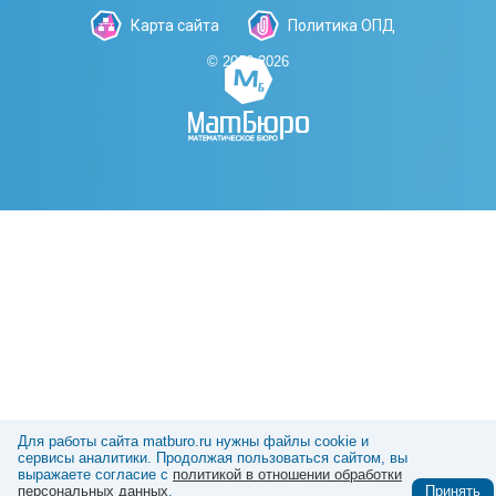
Карта сайта
Политика ОПД
© 2006-2026
Для работы сайта matburo.ru нужны файлы cookie и
сервисы аналитики. Продолжая пользоваться сайтом, вы
выражаете согласие с
политикой в отношении обработки
персональных данных
.
Принять