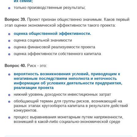
их семей;
только производственные результаты;
Вопрос 39.
Проект признан общественно значимым. Каков первый
этап оценки экономической эффективности такого проекта:
оценка общественной эффективности.
оценка социальной значимости
оценка финансовой реализуемости проекта
оценка эффективности собственного капитала
Вопрос 40.
Риск - это:
вероятность возникновения условий, приводящим к
негативным последствиям неполнота и неточность
информации об условиях деятельности предприятия,
реализации проекта
нижний уровень доходности инвестиционных затрат
обобщающий термин для группы рисков, возникающий на
разных этапах кругооборота капитала в результате действий
конкурентов.
процесс выравнивания монетарным путем напряженности,
возникшей в какой-либо социально-экономической среде