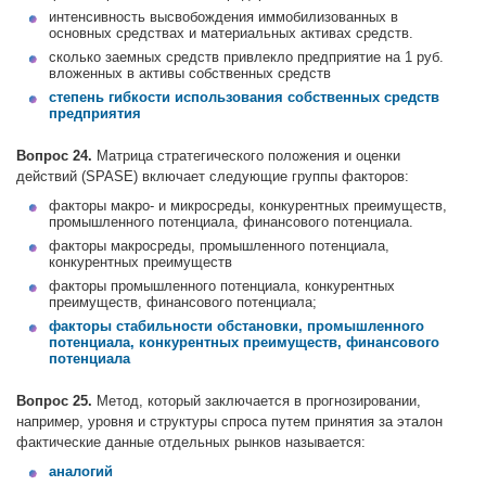
интенсивность высвобождения иммобилизованных в
основных средствах и материальных активах средств.
сколько заемных средств привлекло предприятие на 1 руб.
вложенных в активы собственных средств
степень гибкости использования собственных средств
предприятия
Вопрос 24.
Матрица стратегического положения и оценки
действий (SPASE) включает следующие группы факторов:
факторы макро- и микросреды, конкурентных преимуществ,
промышленного потенциала, финансового потенциала.
факторы макросреды, промышленного потенциала,
конкурентных преимуществ
факторы промышленного потенциала, конкурентных
преимуществ, финансового потенциала;
факторы стабильности обстановки, промышленного
потенциала, конкурентных преимуществ, финансового
потенциала
Вопрос 25.
Метод, который заключается в прогнозировании,
например, уровня и структуры спроса путем принятия за эталон
фактические данные отдельных рынков называется:
аналогий