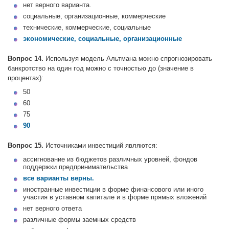
нет верного варианта.
социальные, организационные, коммерческие
технические, коммерческие, социальные
экономические, социальные, организационные
Вопрос 14.
Используя модель Альтмана можно спрогнозировать
банкротство на один год можно с точностью до (значение в
процентах):
50
60
75
90
Вопрос 15.
Источниками инвестиций являются:
ассигнование из бюджетов различных уровней, фондов
поддержки предпринимательства
все варианты верны.
иностранные инвестиции в форме финансового или иного
участия в уставном капитале и в форме прямых вложений
нет верного ответа
различные формы заемных средств