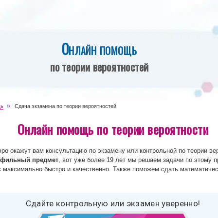
Онлайн помощь
по теории вероятностей
щь
Сдача экзамена по теории вероятностей
Онлайн помощь по теории вероятности
о окажут вам консультацию по экзамену или контрольной по теории ве
фильный предмет
, вот уже более 19 лет мы решаем задачи по этому 
с максимально быстро и качественно. Также поможем сдать математичес
Сдайте контрольную или экзамен уверенно!