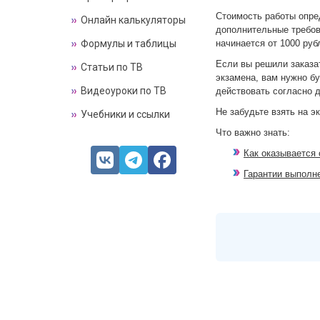
Стоимость работы опре
Онлайн калькуляторы
дополнительные требов
Формулы и таблицы
начинается от 1000 руб
Если вы решили заказа
Статьи по ТВ
экзамена, вам нужно бу
Видеоуроки по ТВ
действовать согласно д
Не забудьте взять на 
Учебники и ссылки
Что важно знать:
Как оказывается
Гарантии выполне