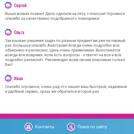
Сергей
Выше всяких похвал! Дело сделали на пять с плюсом! Огромное
спасибо за качественно подобранного помощника!
Ольга
Заказываю решения задач по разным предметам уже не первый
раз. Большое спасибо Анастасии! Всегда очень подробно все
объяснено и расписано. Цена очень приемлемая. Выполняется
всегда все вовремя, если есть вопросы - ответят на все и все
подробно разъяснят. Рекомендую всем своим знакомым только
Вас!
Иван
Спасибо огромное, очень рад что нашел ваш быстрый, надежный
и удобный сервис, сразу же обратился второй раз.
Контакты
Поиск по сайту