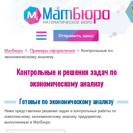
Отправить заказ
МатБюро
Примеры оформления
Контрольные по
экономическому анализу
Контрольные и решения задач по
экономическому анализу
Готовые по экономическому анализу
Ниже представлены решения задач и контрольных работы по
комплексному экономическому анализу предприятия,
выполненные в МатБюро.