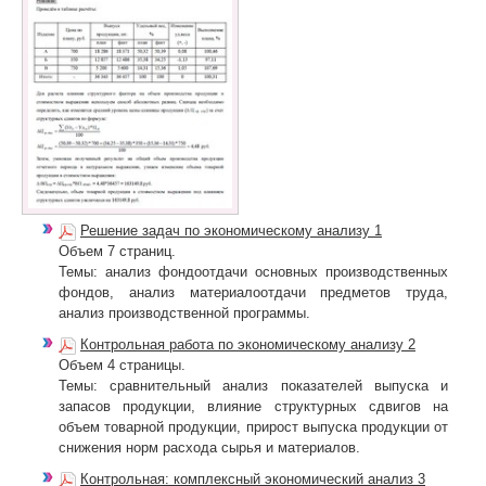
Решение задач по экономическому анализу 1
Объем 7 страниц.
Темы: анализ фондоотдачи основных производственных
фондов, анализ материалоотдачи предметов труда,
анализ производственной программы.
Контрольная работа по экономическому анализу 2
Объем 4 страницы.
Темы: сравнительный анализ показателей выпуска и
запасов продукции, влияние структурных сдвигов на
объем товарной продукции, прирост выпуска продукции от
снижения норм расхода сырья и материалов.
Контрольная: комплексный экономический анализ 3