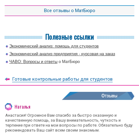
Все отзывы о МатБюро
Полезные ссылки
Экономический анализ: помощь для студентов
Экономический анализ предприятия - курсовая на заказ
ЧАВО: Вопросы и ответы
о МатБюро
Готовые контрольные работы для студентов
Отзывы
Наталья
Анастасия! Огромное Вам спасибо за быстро оказанную и
качественную помощь, за Вашу внимательность, чуткость и
терпение при ответе на мои вопросы по работе. Обязательно буду
рекомендовать Ваш сайт всем своим знакомым.