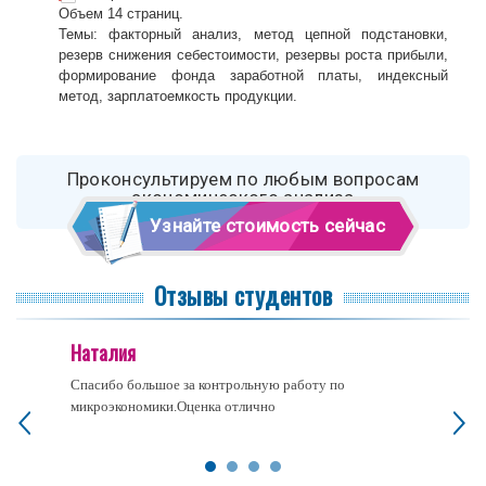
Объем 14 страниц.
Темы: факторный анализ, метод цепной подстановки,
резерв снижения себестоимости, резервы роста прибыли,
формирование фонда заработной платы, индексный
метод, зарплатоемкость продукции.
Проконсультируем по любым вопросам
экономического анализа
Узнайте стоимость сейчас
Отзывы студентов
Наталия
Спасибо большое за контрольную работу по
микроэкономики.Оценка отлично