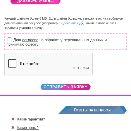
Добавить файлы
Каждый файл не более 8 МБ. Если файлы большие, выложите их на свободном
для скачивания ресурсе (например,
Яндекс.Диск
), выше в поле «Текст
задания» укажите ссылку.
Даю
согласие
на обработку персональных данных и
принимаю
оферту
ОТПРАВИТЬ ЗАЯВКУ
Ответы на вопросы
Какие гарантии?
Какие цены?