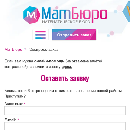
Отправить заказ
МатБюро
Экспресс-заказ
Если вам нужна
онлайн-помощь
(на экзамене/зачёте/
контрольной), заполните заявку
здесь
.
Оставить заявку
Бесплатно и быстро оценим стоимость выполнения вашей работы.
Приступим?
Ваше имя:
*
E-mail:
*