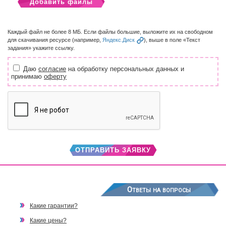
Добавить файлы
Каждый файл не более 8 МБ. Если файлы большие, выложите их на свободном
для скачивания ресурсе (например,
Яндекс.Диск
), выше в поле «Текст
задания» укажите ссылку.
Даю
согласие
на обработку персональных данных и
принимаю
оферту
ОТПРАВИТЬ ЗАЯВКУ
Ответы на вопросы
Какие гарантии?
Какие цены?