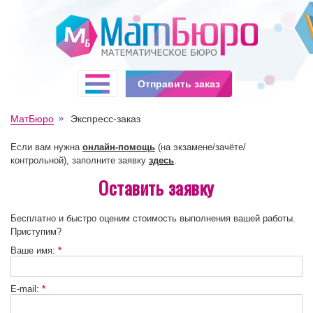
Отправить заказ
МатБюро
Экспресс-заказ
Если вам нужна
онлайн-помощь
(на экзамене/зачёте/
контрольной), заполните заявку
здесь
.
Оставить заявку
Бесплатно и быстро оценим стоимость выполнения вашей работы.
Приступим?
Ваше имя:
*
E-mail:
*