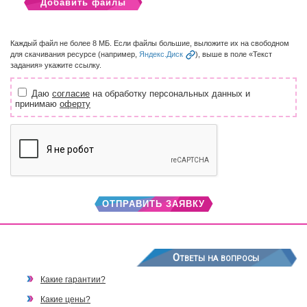
Добавить файлы
Каждый файл не более 8 МБ. Если файлы большие, выложите их на свободном
для скачивания ресурсе (например,
Яндекс.Диск
), выше в поле «Текст
задания» укажите ссылку.
Даю
согласие
на обработку персональных данных и
принимаю
оферту
ОТПРАВИТЬ ЗАЯВКУ
Ответы на вопросы
Какие гарантии?
Какие цены?