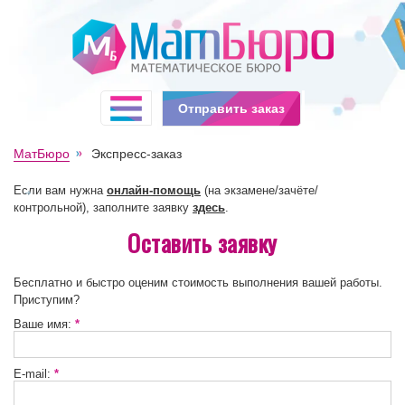
Отправить заказ
МатБюро
Экспресс-заказ
Если вам нужна
онлайн-помощь
(на экзамене/зачёте/
контрольной), заполните заявку
здесь
.
Оставить заявку
Бесплатно и быстро оценим стоимость выполнения вашей работы.
Приступим?
Ваше имя:
*
E-mail:
*