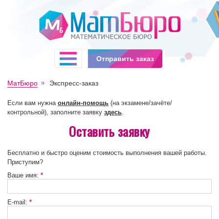
Отправить заказ
МатБюро
Экспресс-заказ
Если вам нужна
онлайн-помощь
(на экзамене/зачёте/
контрольной), заполните заявку
здесь
.
Оставить заявку
Бесплатно и быстро оценим стоимость выполнения вашей работы.
Приступим?
Ваше имя:
*
E-mail:
*