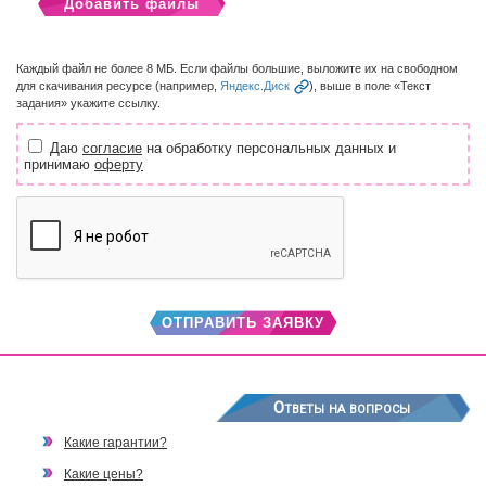
Добавить файлы
Каждый файл не более 8 МБ. Если файлы большие, выложите их на свободном
для скачивания ресурсе (например,
Яндекс.Диск
), выше в поле «Текст
задания» укажите ссылку.
Даю
согласие
на обработку персональных данных и
принимаю
оферту
ОТПРАВИТЬ ЗАЯВКУ
Ответы на вопросы
Какие гарантии?
Какие цены?