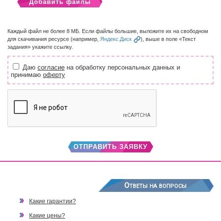
Добавить файлы
Каждый файл не более 8 МБ. Если файлы большие, выложите их на свободном
для скачивания ресурсе (например,
Яндекс.Диск
), выше в поле «Текст
задания» укажите ссылку.
Даю
согласие
на обработку персональных данных и
принимаю
оферту
ОТПРАВИТЬ ЗАЯВКУ
Ответы на вопросы
Какие гарантии?
Какие цены?