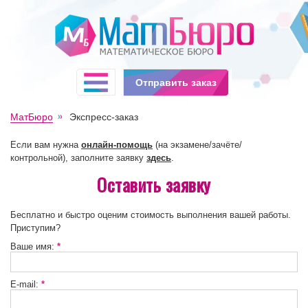
Отправить заказ
МатБюро
Экспресс-заказ
Если вам нужна
онлайн-помощь
(на экзамене/зачёте/
контрольной), заполните заявку
здесь
.
Оставить заявку
Бесплатно и быстро оценим стоимость выполнения вашей работы.
Приступим?
Ваше имя:
*
E-mail:
*