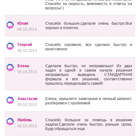
Спасибо за скорость, вежливость и ответы на
вопросы! )
Юлия
Спасибо большое,сделали очень быстро.Все
хорошо и понятно.
06.10.2013
Георгий
Спасибо огромное, все сделано быстро и
качественно
06.10.2013
Елена
Сделали быстро, но неправильно! Из двух
задач в одной в самом начале решения
05.10.2013
неправильно выведена СТАНДАРТНАЯ
формула и все решение, соответственно
пришлось переделывать самой!
Анастасия
Елена, пришлите замечания в личный кабинет,
разберемся с проблемой
05.10.2013
Любовь
Спасибо большое за помощь в решении
задачи.Сделали очень быстро, раньше срока.
02.10.2013
Буду обращаться еще.