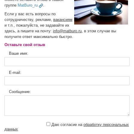
группе
MatBuro_ru
.
Если у вас есть вопросы по
сотрудничеству, рекламе,
вакансиям
и т.п., пожалуйста, не задавайте их
здесь, а пишите на почту:
info@matburo.ru
, в этом случае вы
получите ответ максимально быстро.
Оставьте свой отзыв
Ваше имя:
E-mail:
Сообщение:
Даю согласие на
обработку персональных
данных