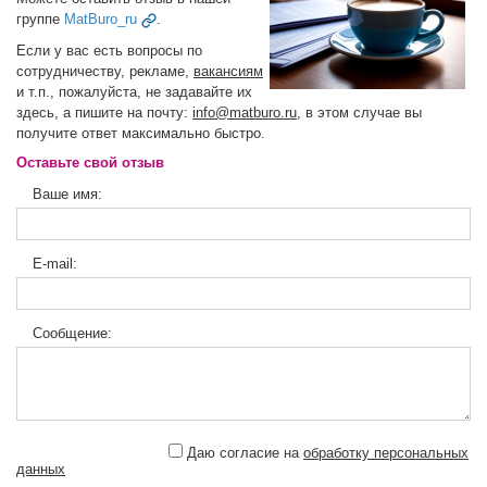
группе
MatBuro_ru
.
Если у вас есть вопросы по
сотрудничеству, рекламе,
вакансиям
и т.п., пожалуйста, не задавайте их
здесь, а пишите на почту:
info@matburo.ru
, в этом случае вы
получите ответ максимально быстро.
Оставьте свой отзыв
Ваше имя:
E-mail:
Сообщение:
Даю согласие на
обработку персональных
данных