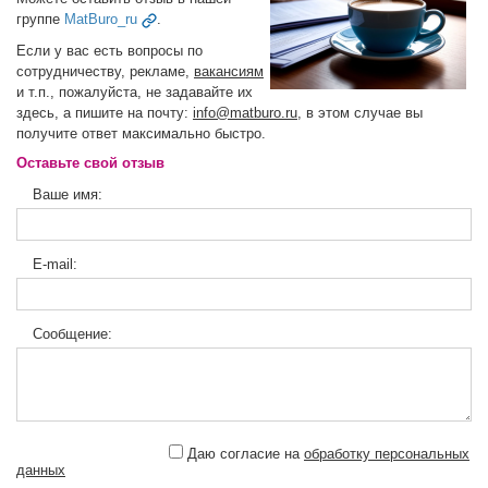
группе
MatBuro_ru
.
Если у вас есть вопросы по
сотрудничеству, рекламе,
вакансиям
и т.п., пожалуйста, не задавайте их
здесь, а пишите на почту:
info@matburo.ru
, в этом случае вы
получите ответ максимально быстро.
Оставьте свой отзыв
Ваше имя:
E-mail:
Сообщение:
Даю согласие на
обработку персональных
данных