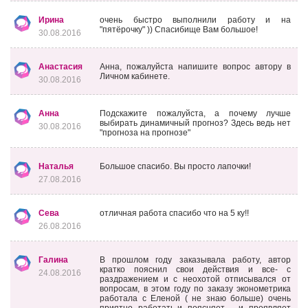
Ирина
очень быстро выполнили работу и на
"пятёрочку" )) Спасибище Вам большое!
30.08.2016
Анастасия
Анна, пожалуйста напишите вопрос автору в
Личном кабинете.
30.08.2016
Анна
Подскажите пожалуйста, а почему лучше
выбирать динамичный прогноз? Здесь ведь нет
30.08.2016
"прогноза на прогнозе"
Наталья
Большое спасибо. Вы просто лапочки!
27.08.2016
Сева
отличная работа спасибо что на 5 ку!!
26.08.2016
Галина
В прошлом году заказывала работу, автор
кратко пояснил свои действия и все- с
24.08.2016
раздражением и с неохотой отписывался от
вопросам, в этом году по заказу эконометрика
работала с Еленой ( не знаю больше) очень