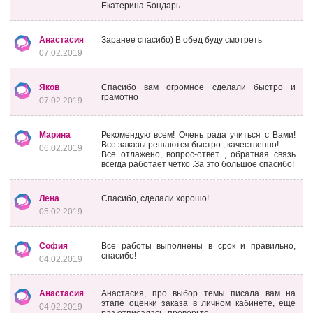
Екатерина Бондарь.
Анастасия
Заранее спасибо) В обед буду смотреть
07.02.2019
Яков
Спасибо вам огромное сделали быстро и
грамотно
07.02.2019
Марина
Рекомендую всем! Очень рада учиться с Вами!
Все заказы решаются быстро , качественно!
06.02.2019
Все отлажено, вопрос-ответ , обратная связь
всегда работает четко .За это большое спасибо!
Лена
Спасибо, сделали хорошо!
05.02.2019
София
Все работы выполнены в срок и правильно,
спасибо!
04.02.2019
Анастасия
Анастасия, про выбор темы писала вам на
этапе оценки заказа в личном кабинете, еще
04.02.2019